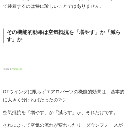
て装着するのは特に珍しいことではありません。
その機能的効果は空気抵抗を「増やす」か「減ら
す」か
Photo by
Grant C
GTウイングに限らずエアロパーツの機能的効果は、基本的
に大きく分ければたったの2つ！
空気抵抗を「増やす」か「減らす」か、それだけです。
それによって空気の流れが変わったり、ダウンフォースが