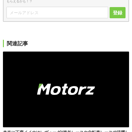
もらえるかも！？
登録
関連記事