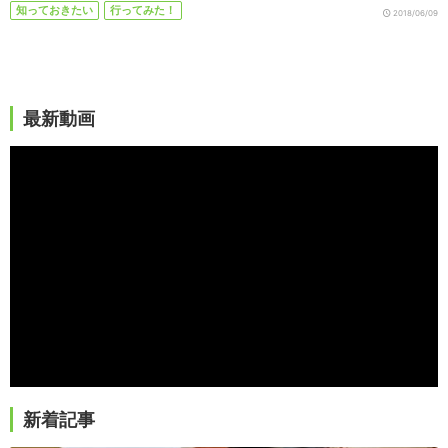
知っておきたい
行ってみた！
2018/06/09
最新動画
新着記事