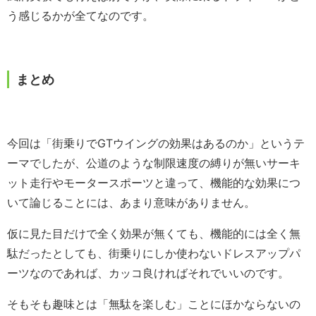
う感じるかが全てなのです。
まとめ
今回は「街乗りでGTウイングの効果はあるのか」というテ
ーマでしたが、公道のような制限速度の縛りが無いサーキ
ット走行やモータースポーツと違って、機能的な効果につ
いて論じることには、あまり意味がありません。
仮に見た目だけで全く効果が無くても、機能的には全く無
駄だったとしても、街乗りにしか使わないドレスアップパ
ーツなのであれば、カッコ良ければそれでいいのです。
そもそも趣味とは「無駄を楽しむ」ことにほかならないの