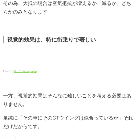
その為、大抵の場合は空気抵抗が増えるか、減るか、どち
らかのみとなります。
視覚的効果は、特に街乗りで著しい
Photo by
D – 15 photography
一方、視覚的効果はそんなに難しいことを考える必要はあ
りません。
単純に「その車にそのGTウイングは似合っているか」それ
だけだからです。