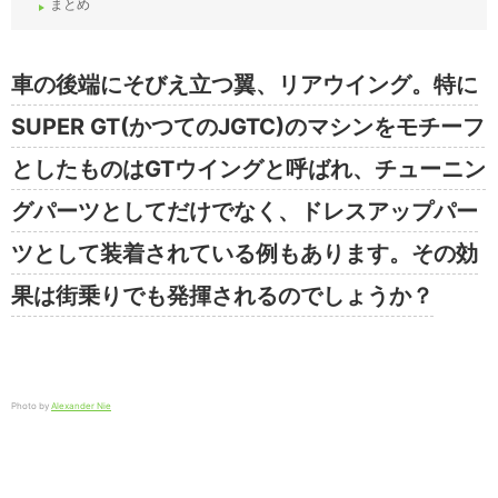
まとめ
車の後端にそびえ立つ翼、リアウイング。特に
SUPER GT(かつてのJGTC)のマシンをモチーフ
としたものはGTウイングと呼ばれ、チューニン
グパーツとしてだけでなく、ドレスアップパー
ツとして装着されている例もあります。その効
果は街乗りでも発揮されるのでしょうか？
Photo by
Alexander Nie