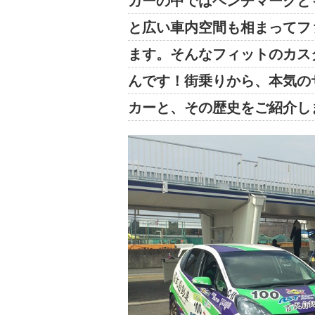
カーの中ではベンチマークと
と広い車内空間も相まってフ
ます。そんなフィットのカス
んです！街乗りから、本気の
カーと、その歴史をご紹介し