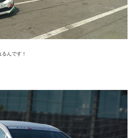
れるんです！