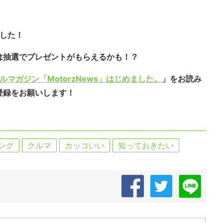
ました！
は抽選でプレゼントがもらえるかも！？
ルマガジン「MotorzNews」はじめました。
」をお読み
登録をお願いします！
ング
クルマ
カッコいい
知っておきたい