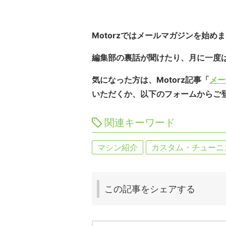
Motorzではメールマガジンを始め
編集部の裏話が聞けたり、月に一度
気になった方は、Motorz記事「
メー
いただくか、以下のフォームからご
関連キーワード
マシン紹介
カスタム・チューニ
この記事を
シェアする