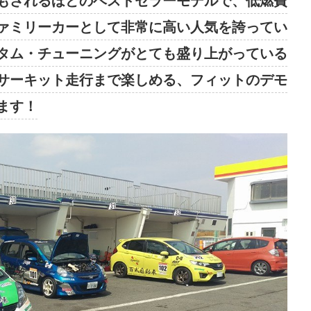
もされるほどのベストセラーモデルで、低燃費
ァミリーカーとして非常に高い人気を誇ってい
タム・チューニングがとても盛り上がっている
サーキット走行まで楽しめる、フィットのデモ
ます！