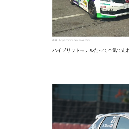
出典：https://www.facebook.com/
ハイブリッドモデルだって本気で走