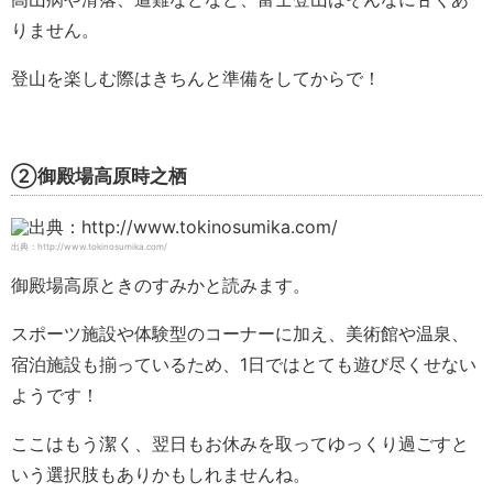
りません。
登山を楽しむ際はきちんと準備をしてからで！
②御殿場高原時之栖
出典：http://www.tokinosumika.com/
御殿場高原ときのすみかと読みます。
スポーツ施設や体験型のコーナーに加え、美術館や温泉、
宿泊施設も揃っているため、1日ではとても遊び尽くせない
ようです！
ここはもう潔く、翌日もお休みを取ってゆっくり過ごすと
いう選択肢もありかもしれませんね。