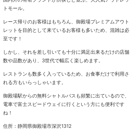
トモール。
レース帰りのお客様はもちろん、御殿場プレミアムアウト
レットを目的として来ているお客様も多いため、混雑は必
至です！
しかし、それを差し引いても十分に満足出来るだけの店舗
数や品数があり、3世代で幅広く楽しめます。
レストランも数多く入っているため、お食事だけで利用さ
れる方もいらっしゃいます。
御殿場駅からの無料シャトルバスも頻繁に出ているので、
電車で富士スピードウェイに行くという方にも便利です
ね！
住所：静岡県御殿場市深沢1312