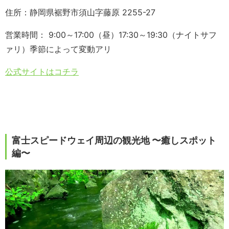
住所：静岡県裾野市須山字藤原 2255-27
営業時間： 9:00～17:00（昼）17:30～19:30（ナイトサフ
ァリ）季節によって変動アリ
公式サイトはコチラ
富士スピードウェイ周辺の観光地 〜癒しスポット
編〜