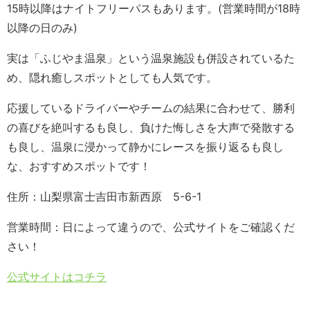
15時以降はナイトフリーパスもあります。(営業時間が18時
以降の日のみ)
実は「ふじやま温泉」という温泉施設も併設されているた
め、隠れ癒しスポットとしても人気です。
応援しているドライバーやチームの結果に合わせて、勝利
の喜びを絶叫するも良し、負けた悔しさを大声で発散する
も良し、温泉に浸かって静かにレースを振り返るも良し
な、おすすめスポットです！
住所：山梨県富士吉田市新西原 5-6-1
営業時間：日によって違うので、公式サイトをご確認くだ
さい！
公式サイトはコチラ