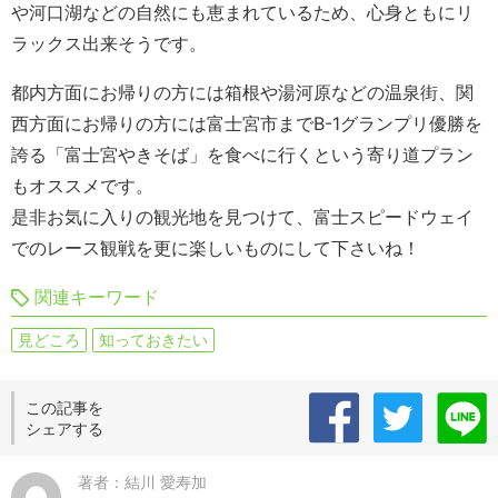
や河口湖などの自然にも恵まれているため、心身ともにリ
ラックス出来そうです。
都内方面にお帰りの方には箱根や湯河原などの温泉街、関
西方面にお帰りの方には富士宮市までB-1グランプリ優勝を
誇る「富士宮やきそば」を食べに行くという寄り道プラン
もオススメです。
是非お気に入りの観光地を見つけて、富士スピードウェイ
でのレース観戦を更に楽しいものにして下さいね！
関連キーワード
見どころ
知っておきたい
この記事を
シェアする
著者：結川 愛寿加