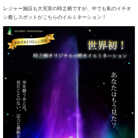
レジャー施設も大充実の時之栖ですが、中でも私のイチオ
シ癒しスポットがこちらのイルミネーション！