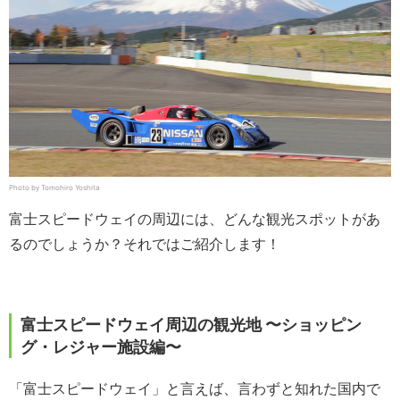
Photo by Tomohiro Yoshita
富士スピードウェイの周辺には、どんな観光スポットがあ
るのでしょうか？それではご紹介します！
富士スピードウェイ周辺の観光地 〜ショッピン
グ・レジャー施設編〜
「富士スピードウェイ」と言えば、言わずと知れた国内で