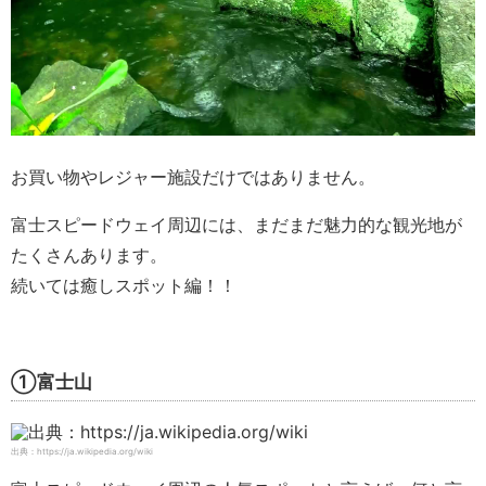
お買い物やレジャー施設だけではありません。
富士スピードウェイ周辺には、まだまだ魅力的な観光地が
たくさんあります。
続いては癒しスポット編！！
①富士山
出典：https://ja.wikipedia.org/wiki