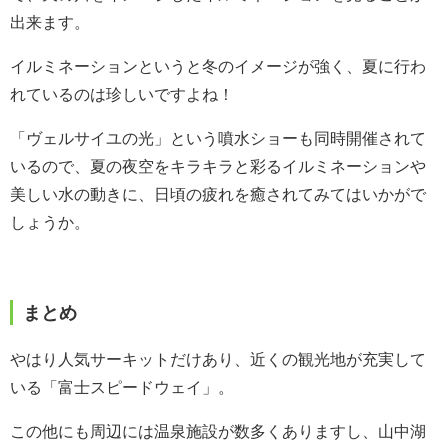
出来ます。
イルミネーションというと冬のイメージが強く、夏に行わ
れているのは珍しいですよね！
「ヴェルサイユの光」という噴水ショーも同時開催されて
いるので、夏の夜空をキラキラと彩るイルミネーションや
美しい水の動きに、日頃の疲れを癒されてみてはいかがで
しょうか。
まとめ
やはり人気サーキットだけあり、近くの観光地が充実して
いる「富士スピードウェイ」。
この他にも周辺には温泉施設が数多くありますし、山中湖