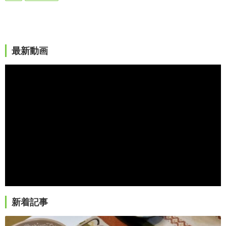
最新動画
新着記事