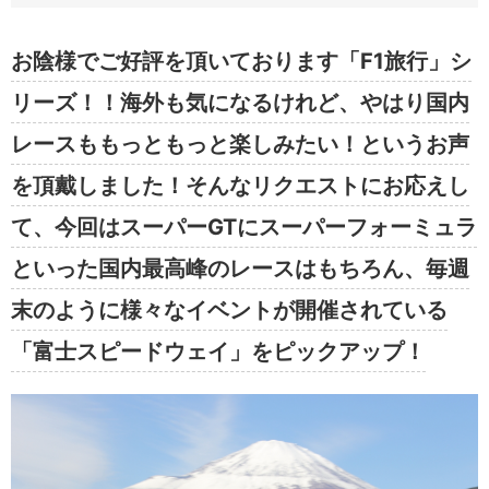
お陰様でご好評を頂いております「F1旅行」シ
リーズ！！海外も気になるけれど、やはり国内
レースももっともっと楽しみたい！というお声
を頂戴しました！そんなリクエストにお応えし
て、今回はスーパーGTにスーパーフォーミュラ
といった国内最高峰のレースはもちろん、毎週
末のように様々なイベントが開催されている
「富士スピードウェイ」をピックアップ！