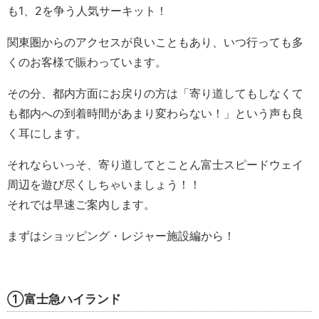
も1、2を争う人気サーキット！
関東圏からのアクセスが良いこともあり、いつ行っても多
くのお客様で賑わっています。
その分、都内方面にお戻りの方は「寄り道してもしなくて
も都内への到着時間があまり変わらない！」という声も良
く耳にします。
それならいっそ、寄り道してとことん富士スピードウェイ
周辺を遊び尽くしちゃいましょう！！
それでは早速ご案内します。
まずはショッピング・レジャー施設編から！
①富士急ハイランド