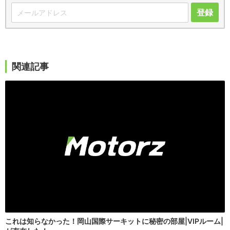
登録
関連記事
これは知らなかった！岡山国際サーキットに秘密の部屋|VIPルーム|