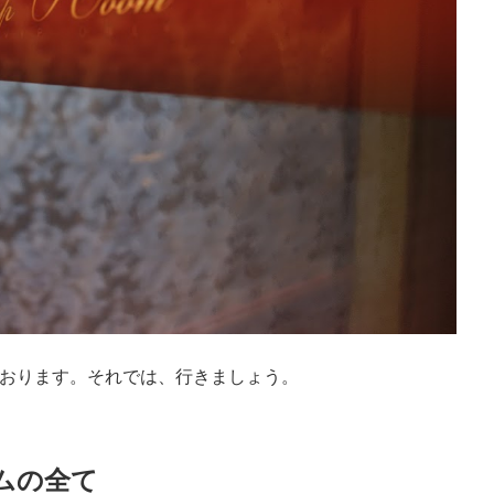
ております。それでは、行きましょう。
ムの全て