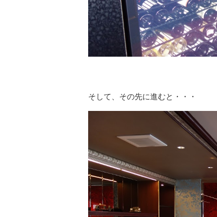
そして、その先に進むと・・・