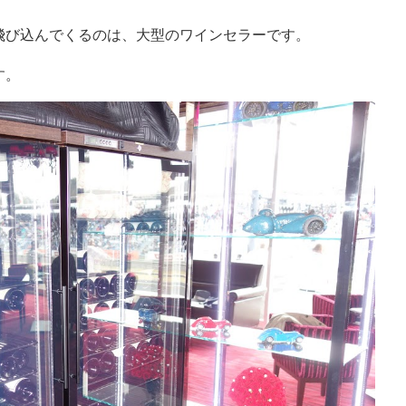
飛び込んでくるのは、大型のワインセラーです。
す。