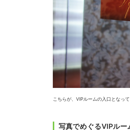
こちらが、VIPルームの入口となっ
写真でめぐるVIPルー