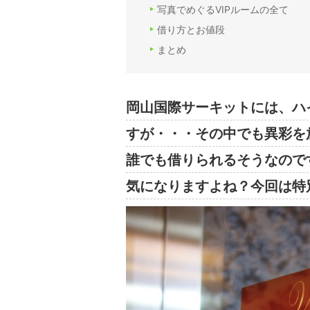
写真でめぐるVIPルームの全て
借り方とお値段
まとめ
岡山国際サーキットには、ハ
すが・・・その中でも異彩を放
誰でも借りられるそうなので
気になりますよね？今回は特