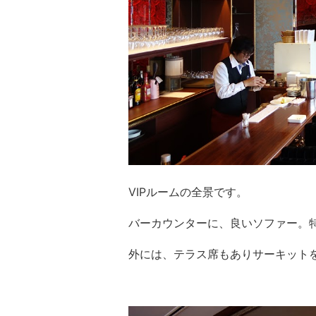
VIPルームの全景です。
バーカウンターに、良いソファー。
外には、テラス席もありサーキット