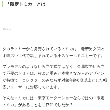
「限定トミカ」とは
©️Motorz
タカラトミーから発売されているトミカは、老若男女問わ
ず幅広い世代で親しまれている小スケールミニカーです。
プラモデルのような組み立て式ではなく、金属製で組み立
て不要のトミカは、程よい重みと本物さながらのデザイン
が特徴で、コレクターのみならず対象年齢6歳以上とした幅
広いユーザーに対応しています。
そんなトミカには、東京モーターショーならではの「限定
トミカ」があることをご存知でしたか？