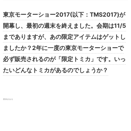
東京モーターショー2017(以下：TMS2017)が
開幕し、最初の週末を終えました。会期は11/5
までありますが、あの限定アイテムはゲットし
ましたか？2年に一度の東京モーターショーで
必ず販売されるのが「限定トミカ」です。いっ
たいどんなトミカがあるのでしょうか？
©️Motorz