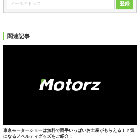
登録
関連記事
東京モーターショーは無料で両手いっぱいお土産がもらえる！？気
になるノベルティグッズをご紹介！