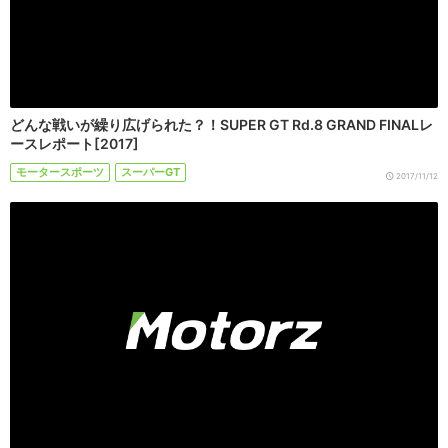
どんな戦いが繰り広げられた？！SUPER GT Rd.8 GRAND FINALレ
ースレポート[2017]
モータースポーツ
スーパーGT
2017/11/12