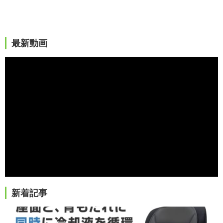
最新動画
新着記事