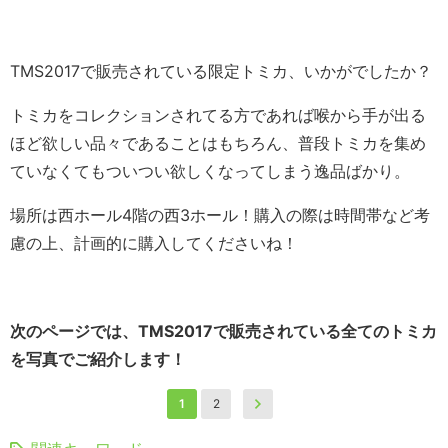
TMS2017で販売されている限定トミカ、いかがでしたか？
トミカをコレクションされてる方であれば喉から手が出る
ほど欲しい品々であることはもちろん、普段トミカを集め
ていなくてもついつい欲しくなってしまう逸品ばかり。
場所は西ホール4階の西3ホール！購入の際は時間帯など考
慮の上、計画的に購入してくださいね！
次のページでは、TMS2017で販売されている全てのトミカ
を写真でご紹介します！
1
2