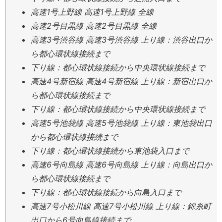
高速1号上野線 高速1号上野線 全線
高速2号目黒線 高速2号目黒線 全線
高速3号渋谷線 高速3号渋谷線 上り線：渋谷出口か
ら都心環状線接続まで
下り線：都心環状線接続から中央環状線接続まで
高速4号新宿線 高速4号新宿線 上り線：新宿出口か
ら都心環状線接続まで
下り線：都心環状線接続から中央環状線接続まで
高速5号池袋線 高速5号池袋線 上り線：東池袋出口
から都心環状線接続まで
下り線：都心環状線接続から東池袋入口まで
高速6号向島線 高速6号向島線 上り線：向島出口か
ら都心環状線接続まで
下り線：都心環状線接続から向島入口まで
高速7号小松川線 高速7号小松川線 上り線：錦糸町
出口から6号向島線接続まで