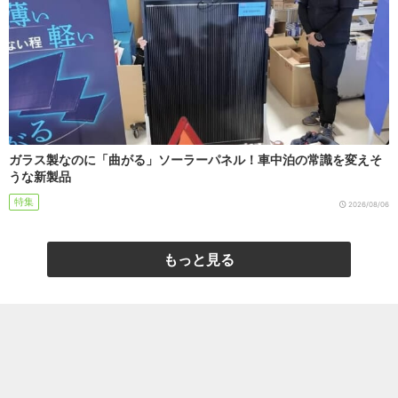
ガラス製なのに「曲がる」ソーラーパネル！車中泊の常識を変えそ
うな新製品
特集
2026/08/06
もっと見る