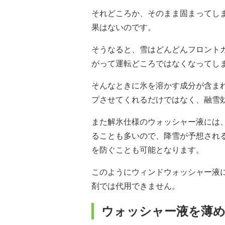
それどころか、そのまま固まってし
果はないのです。
そうなると、雪はどんどんフロント
がって運転どころではなくなってし
そんなときに氷を溶かす成分が含ま
プさせてくれるだけではなく、融雪
また解氷仕様のウォッシャー液には
ることも多いので、降雪が予想され
を防ぐことも可能となります。
このようにウィンドウォッシャー液
剤では代用できません。
ウォッシャー液を薄