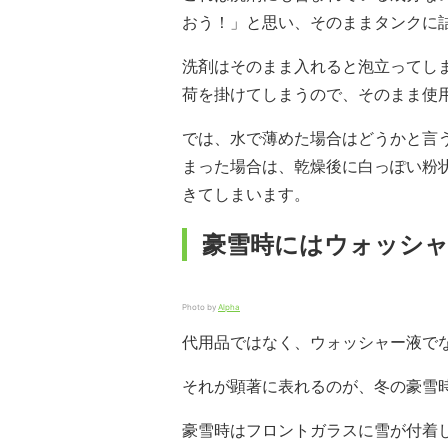
おう！」と思い、そのままタンクに
洗剤はそのまま入れると泡立ってし
荷を掛けてしまうので、そのまま使
では、水で薄めた場合はどうかと言
まった場合は、乾燥後に白っぽい粉
きてしまいます。
豪雪時にはウォッシャ
Photo by
Alpha
代用品ではなく、ウォッシャー液で
それが顕著に表れるのが、冬の豪雪
豪雪時はフロントガラスに雪が付着