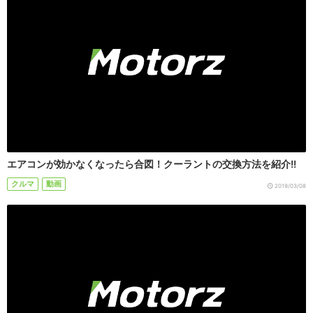
エアコンが効かなくなったら合図！クーラントの交換方法を紹介!!
クルマ
動画
2019/03/08