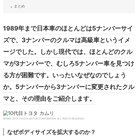
まとめ
1989年まで日本車のほとんどは5ナンバーサイ
ズで、3ナンバーのクルマは高級車というイメ
ージでした。しかし現代では、ほとんどのクル
マが3ナンバーで、むしろ5ナンバー車を見つけ
る方が困難です。いったいなぜなのでしょう
か。5ナンバーから3ナンバーに変更されたクル
マと、その理由をご紹介します。
©1995-2019 TOYOTA MOTOR CORPORATION. ALL RIGHTS RESERVED.
なぜボディサイズを拡大するのか？