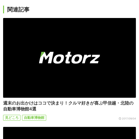
関連記事
週末のお出かけはココで決まり！クルマ好きが喜ぶ甲信越・北陸の
自動車博物館4選
見どころ
自動車博物館
2017/09/04