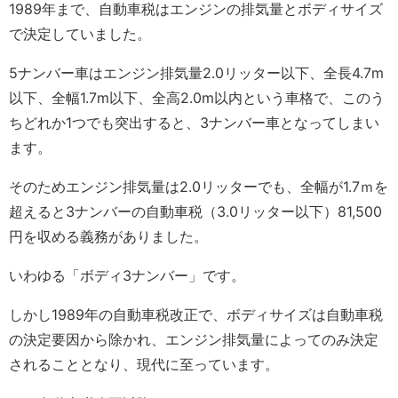
1989年まで、自動車税はエンジンの排気量とボディサイズ
で決定していました。
5ナンバー車はエンジン排気量2.0リッター以下、全長4.7m
以下、全幅1.7m以下、全高2.0m以内という車格で、このう
ちどれか1つでも突出すると、3ナンバー車となってしまい
ます。
そのためエンジン排気量は2.0リッターでも、全幅が1.7ｍを
超えると3ナンバーの自動車税（3.0リッター以下）81,500
円を収める義務がありました。
いわゆる「ボディ3ナンバー」です。
しかし1989年の自動車税改正で、ボディサイズは自動車税
の決定要因から除かれ、エンジン排気量によってのみ決定
されることとなり、現代に至っています。