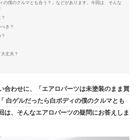
ディの僕のクルマとも合う？」などがあります。今回は、そんな
！
に？
いべき？
の？
て大丈夫？
い合わせに、「エアロパーツは未塗装のまま買
「 白ゲルだったら白ボディの僕のクルマとも
回は、そんなエアロパーツの疑問にお答えしま