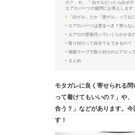
の？」や、「 白ゲルだったら白ボ
エアロパーツの疑問にお答えします
「白ゲル」とか「黒ゲル」ってな
エアロパーツは塗るべき？塗らな
エアロの塗装代っていくらかかる
取り付けって自分でもできるの？
両面テープで取り付けのエアロっ
まとめ
モタガレに良く寄せられる問
って着けてもいいの？」や、
合う？」などがあります。今
す！