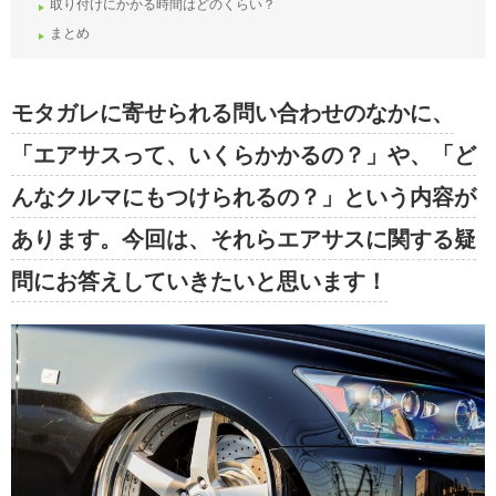
取り付けにかかる時間はどのくらい？
まとめ
モタガレに寄せられる問い合わせのなかに、
「エアサスって、いくらかかるの？」や、「ど
んなクルマにもつけられるの？」という内容が
あります。今回は、それらエアサスに関する疑
問にお答えしていきたいと思います！