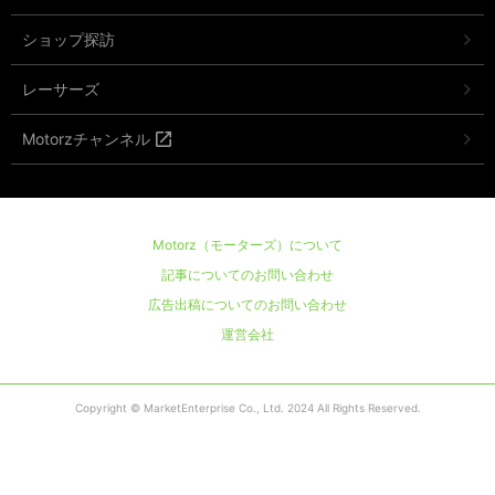
ショップ探訪
レーサーズ
Motorzチャンネル
Motorz（モーターズ）について
記事についてのお問い合わせ
広告出稿についてのお問い合わせ
運営会社
Copyright © MarketEnterprise Co., Ltd. 2024 All Rights Reserved.