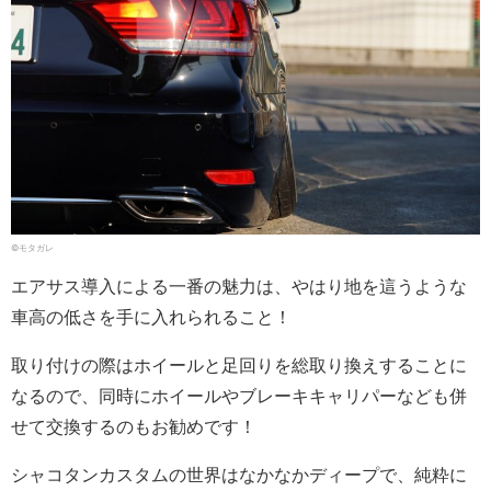
©モタガレ
エアサス導入による一番の魅力は、やはり地を這うような
車高の低さを手に入れられること！
取り付けの際はホイールと足回りを総取り換えすることに
なるので、同時にホイールやブレーキキャリパーなども併
せて交換するのもお勧めです！
シャコタンカスタムの世界はなかなかディープで、純粋に