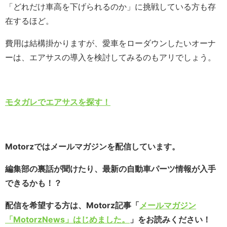
「どれだけ車高を下げられるのか」に挑戦している方も存
在するほど。
費用は結構掛かりますが、愛車をローダウンしたいオーナ
ーは、エアサスの導入を検討してみるのもアリでしょう。
モタガレでエアサスを探す！
Motorzではメールマガジンを配信しています。
編集部の裏話が聞けたり、最新の自動車パーツ情報が入手
できるかも！？
配信を希望する方は、Motorz記事「
メールマガジン
「MotorzNews」はじめました。
」をお読みください！