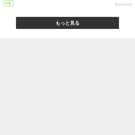
特集
2026/07/31
もっと見る