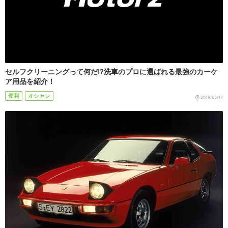
セルフクリーニングって何だ!?洗車のプロに選ばれる最強のカーケ
ア用品を紹介！
便利
オシャレ
2019/05/14