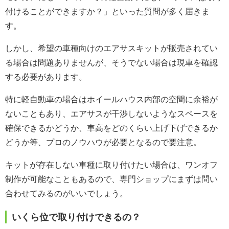
付けることができますか？」といった質問が多く届きま
す。
しかし、希望の車種向けのエアサスキットが販売されてい
る場合は問題ありませんが、そうでない場合は現車を確認
する必要があります。
特に軽自動車の場合はホイールハウス内部の空間に余裕が
ないこともあり、エアサスが干渉しないようなスペースを
確保できるかどうか、車高をどのくらい上げ下げできるか
どうか等、プロのノウハウが必要となるので要注意。
キットが存在しない車種に取り付けたい場合は、ワンオフ
制作が可能なこともあるので、専門ショップにまずは問い
合わせてみるのがいいでしょう。
いくら位で取り付けできるの？