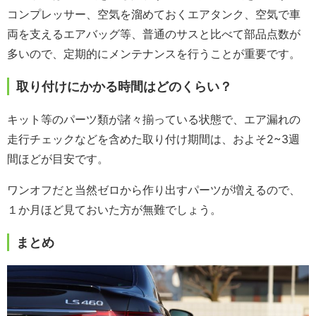
コンプレッサー、空気を溜めておくエアタンク、空気で車
両を支えるエアバッグ等、普通のサスと比べて部品点数が
多いので、定期的にメンテナンスを行うことが重要です。
取り付けにかかる時間はどのくらい？
キット等のパーツ類が諸々揃っている状態で、エア漏れの
走行チェックなどを含めた取り付け期間は、およそ2~3週
間ほどが目安です。
ワンオフだと当然ゼロから作り出すパーツが増えるので、
１か月ほど見ておいた方が無難でしょう。
まとめ