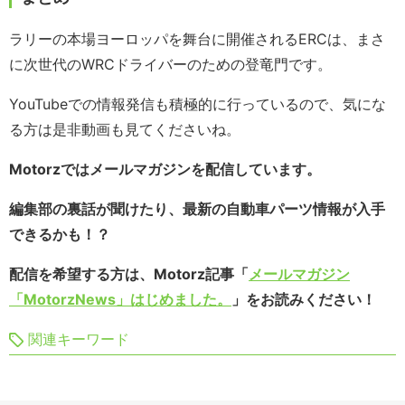
ラリーの本場ヨーロッパを舞台に開催されるERCは、まさ
に次世代のWRCドライバーのための登竜門です。
YouTubeでの情報発信も積極的に行っているので、気にな
る方は是非動画も見てくださいね。
Motorzではメールマガジンを配信しています。
編集部の裏話が聞けたり、最新の自動車パーツ情報が入手
できるかも！？
配信を希望する方は、Motorz記事「
メールマガジン
「MotorzNews」はじめました。
」をお読みください！
関連キーワード