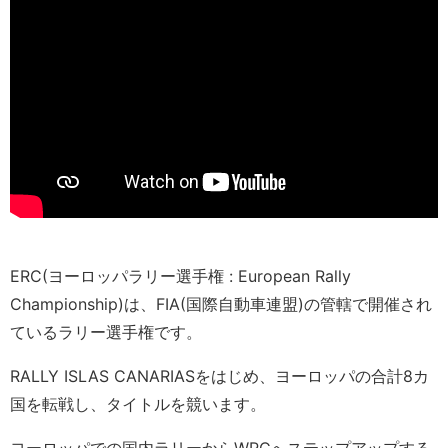
ERC(ヨーロッパラリー選手権 : European Rally
Championship)は、FIA(国際自動車連盟)の管轄で開催され
ているラリー選手権です。
RALLY ISLAS CANARIASをはじめ、ヨーロッパの合計8カ
国を転戦し、タイトルを競います。
ヨーロッパでの国内ラリーからWRCへステップアップする