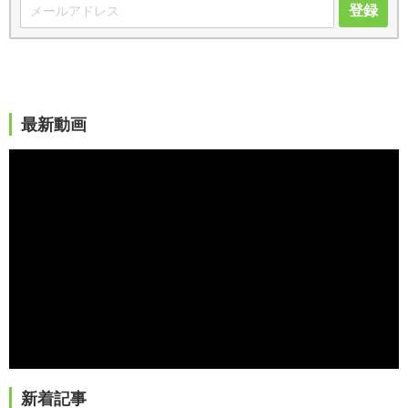
登録
最新動画
新着記事