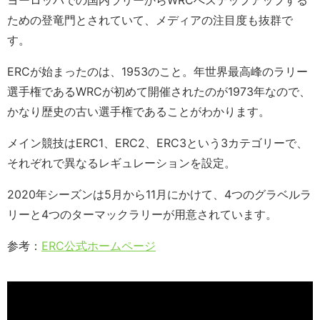
ための登竜門とされていて、メディアの注目度も抜群で
す。
ERCが始まったのは、1953のこと。年世界最高峰のラリー
選手権であるWRCが初めて開催されたのが1973年なので、
かなり歴史の古い選手権であることがわかります。
メイン競技はERC1、ERC2、ERC3という3カテゴリーで、
それぞれで異なるレギュレーションを設定。
2020年シーズンは5月から11月にかけて、4つのグラベルラ
リーと4つのターマックラリーが用意されています。
参考：
ERC公式ホームページ