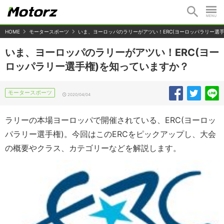
HOME
モータースポーツ
いま、ヨーロッパのラリーがアツい！ERC(ヨーロッパラリー選
いま、ヨーロッパのラリーがアツい！ERC(ヨー
ロッパラリー選手権)を知っていますか？
モータースポーツ
2020/04/04
ラリーの本場ヨーロッパで開催されている、ERC(ヨーロッ
パラリー選手権)。今回はこのERCをピックアップし、大会
の概要やクラス、カテゴリーなどを解説します。