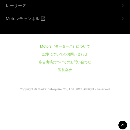
レーサーズ
Motorzチャンネル
Motorz（モーターズ）について
記事についてのお問い合わせ
広告出稿についてのお問い合わせ
運営会社
Copyright © MarketEnterprise Co., Ltd. 2024 All Rights Reserved.