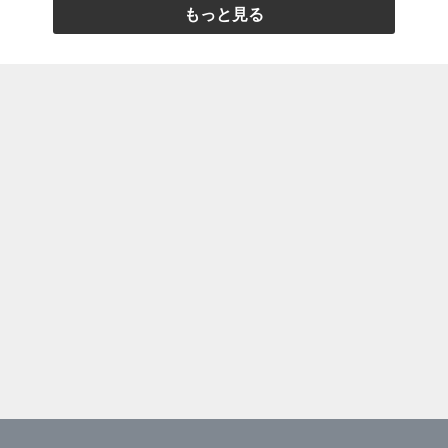
もっと見る