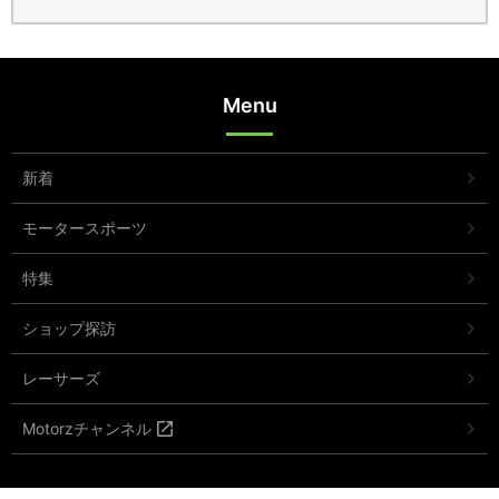
Menu
新着
モータースポーツ
特集
ショップ探訪
レーサーズ
Motorzチャンネル