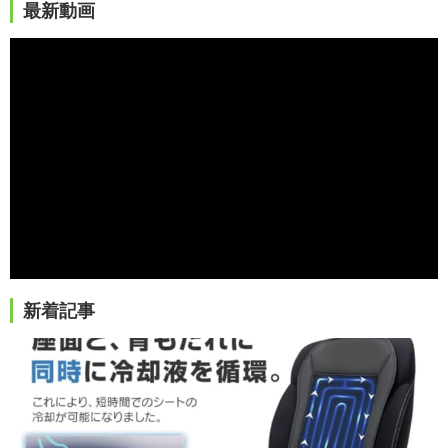
最新動画
新着記事