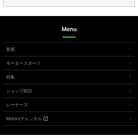
Menu
新着
モータースポーツ
特集
ショップ探訪
レーサーズ
Motorzチャンネル