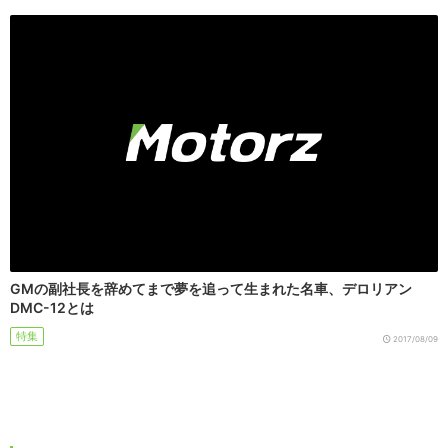
GMの副社長を辞めてまで夢を追って生まれた名車、デロリアン
DMC-12とは
特集
2017/08/09