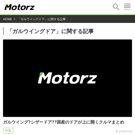
HOME
「ガルウイングドア」に関する記事
「ガルウイングドア」に関する記事
ガルウイング?シザードア??国産のドアが上に開くクルマまとめ
特集
2019/01/30