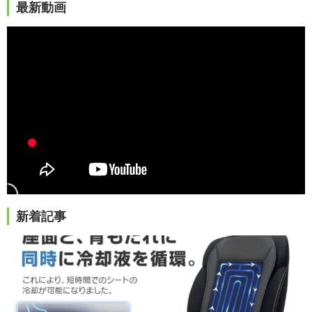
最新動画
新着記事