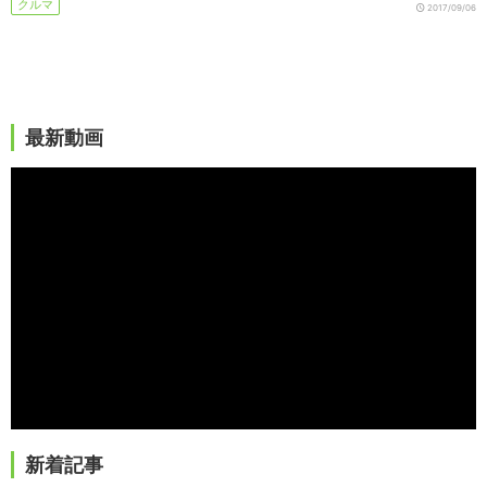
クルマ
2017/09/06
最新動画
新着記事