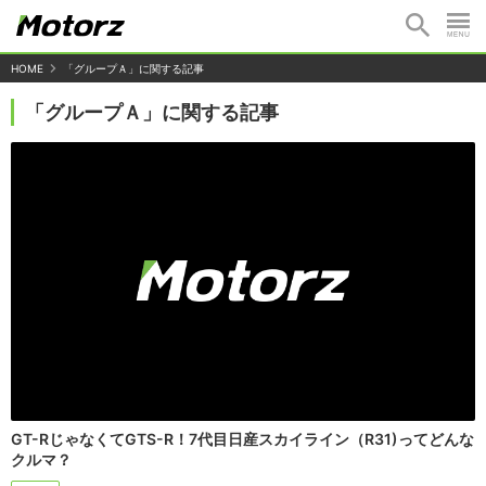
HOME
「グループＡ」に関する記事
「グループＡ」に関する記事
GT-RじゃなくてGTS-R！7代目日産スカイライン（R31)ってどんな
クルマ？