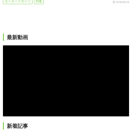
モータースポーツ
特集
2018/06/29
最新動画
新着記事