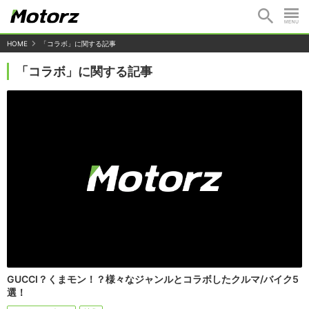
HOME
「コラボ」に関する記事
「コラボ」に関する記事
GUCCI？くまモン！？様々なジャンルとコラボしたクルマ/バイク5
選！