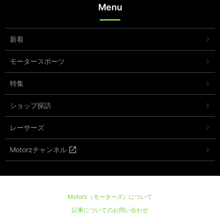
Menu
新着
モータースポーツ
特集
ショップ探訪
レーサーズ
Motorzチャンネル
Motorz（モーターズ）について
記事についてのお問い合わせ