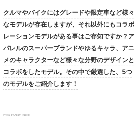
クルマやバイクにはグレードや限定車など様々
なモデルが存在しますが、それ以外にもコラボ
レーションモデルがある事はご存知ですか？ア
パレルのスーパーブランドやゆるキャラ、アニ
メのキャラクターなど様々な分野のデザインと
コラボをしたモデル。その中で厳選した、5つ
のモデルをご紹介します！
Photo by Adam Russell