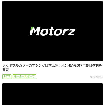
レッドブルカラーのマシンが日本上陸！ホンダが2017年参戦体制を
発表
2017
モータースポーツ
2017/02/14