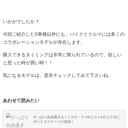
いかがでしたか？
今回ご紹介した5車種以外にも、バイクとクルマには多くの
コラボレーションモデルが存在します。
購入できるタイミングは非常に限られているので、欲しい
と思った時が買い時！！
気になるモデルは、是非チェックしてみて下さいね。
あわせて読みたい
やっぱり自由過ぎる！トヨタ・C-HRとストⅡのコラボに
ボーナスステージが追加！