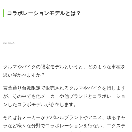
コラボレーションモデルとは？
©️AUDI AG
クルマやバイクの限定モデルというと、どのような車種を
思い浮かべますか？
言葉通り台数限定で販売されるクルマやバイクを指します
が、その中でも他メーカーや他ブランドとコラボレーショ
ンしたコラボモデルが存在します。
それは各メーカーがアパレルブランドやアニメ、ゆるキャ
ラなど様々な分野でコラボレーションを行ない、エクステ