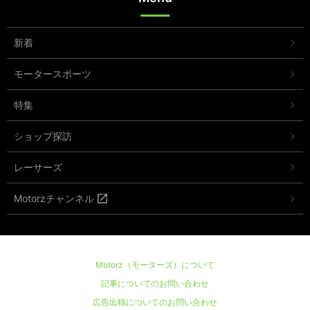
新着
モータースポーツ
特集
ショップ探訪
レーサーズ
Motorzチャンネル
Motorz（モーターズ）について
記事についてのお問い合わせ
広告出稿についてのお問い合わせ