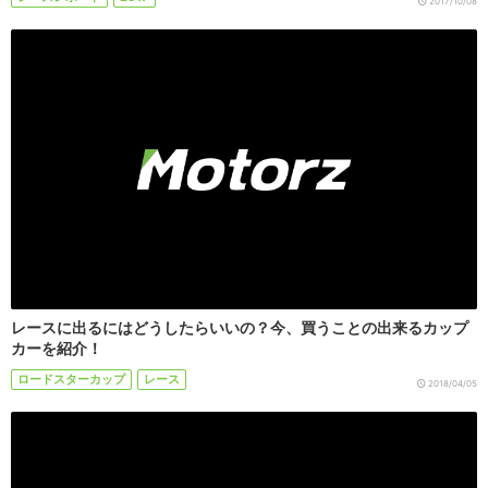
2017/10/08
レースに出るにはどうしたらいいの？今、買うことの出来るカップ
カーを紹介！
ロードスターカップ
レース
2018/04/05