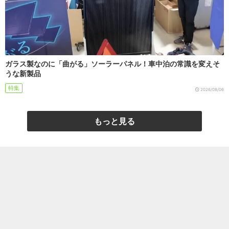
ガラス製なのに「曲がる」ソーラーパネル！車中泊の常識を変えそ
うな新製品
特集
2026/08/06
もっと見る