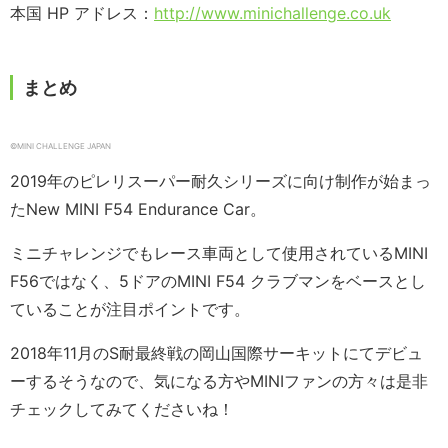
本国 HP アドレス：
http://www.minichallenge.co.uk
まとめ
©️MINI CHALLENGE JAPAN
2019年のピレリスーパー耐久シリーズに向け制作が始まっ
たNew MINI F54 Endurance Car。
ミニチャレンジでもレース車両として使用されているMINI
F56ではなく、5ドアのMINI F54 クラブマンをベースとし
ていることが注目ポイントです。
2018年11月のS耐最終戦の岡山国際サーキットにてデビュ
ーするそうなので、気になる方やMINIファンの方々は是非
チェックしてみてくださいね！