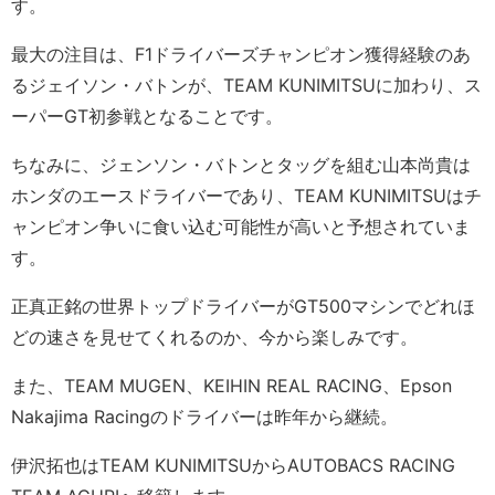
す。
最大の注目は、F1ドライバーズチャンピオン獲得経験のあ
るジェイソン・バトンが、TEAM KUNIMITSUに加わり、ス
ーパーGT初参戦となることです。
ちなみに、ジェンソン・バトンとタッグを組む山本尚貴は
ホンダのエースドライバーであり、TEAM KUNIMITSUはチ
ャンピオン争いに食い込む可能性が高いと予想されていま
す。
正真正銘の世界トップドライバーがGT500マシンでどれほ
どの速さを見せてくれるのか、今から楽しみです。
また、TEAM MUGEN、KEIHIN REAL RACING、Epson
Nakajima Racingのドライバーは昨年から継続。
伊沢拓也はTEAM KUNIMITSUからAUTOBACS RACING