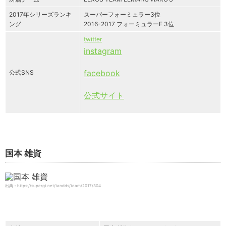
2017年シリーズランキ
スーパーフォーミュラー3位
ング
2016-2017 フォーミュラーE 3位
twitter
instagram
facebook
公式SNS
公式サイト
国本 雄資
出典：https://supergt.net/tandds/team/2017/304