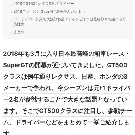
2018年GT500クラス参戦ドライバー
2018年シーズン SuperGT選手権カレンダー
F1ドライバー加入で大混戦必至！チャンピオンは最終戦まで縺れる可
能性大
まとめ
2018年も3月に入り日本最高峰の箱車レース・
SuperGTの開幕が近づいてきました。GT500
クラスは例年通りレクサス、日産、ホンダの3
メーカーで争われ、今シーズンは元F1ドライバ
ー2名が参戦することで大きな話題となってい
ます。そこでGT500クラスに注目し、参戦チー
ム、ドライバーなどをまとめて一挙ご紹介しま
す。