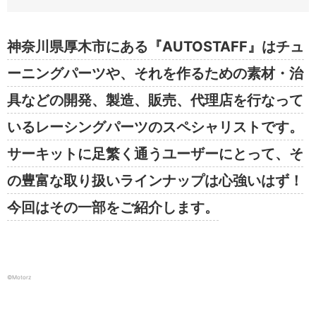
神奈川県厚木市にある『AUTOSTAFF』はチュ
ーニングパーツや、それを作るための素材・治
具などの開発、製造、販売、代理店を行なって
いるレーシングパーツのスペシャリストです。
サーキットに足繁く通うユーザーにとって、そ
の豊富な取り扱いラインナップは心強いはず！
今回はその一部をご紹介します。
©︎Motorz