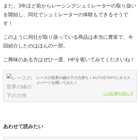
また、3年ほど前からレーシングシュミレーターの取り扱い
を開始し、同社でシュミレーターの体験もできるそうで
す！
このように同社が取り扱っている商品は本当に豊富で、今
回紹介したのはほんの一部。
ご興味のある方はぜひ一度、HPを覗いてみてくださいね！
レースの世界の縁の下の力持ち！AUTOSTAFFにオスス
メパーツを聞いてみた！
この記事を読む
あわせて読みたい