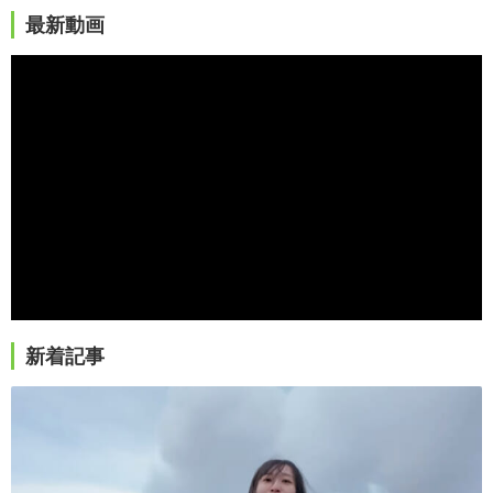
最新動画
新着記事