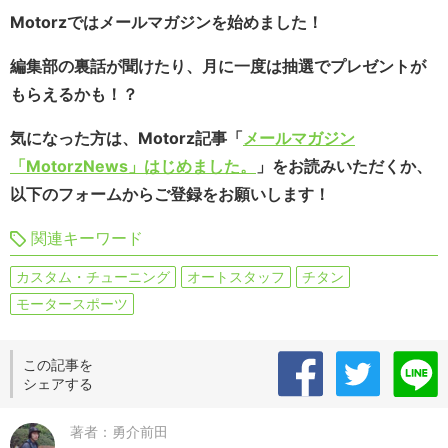
Motorzではメールマガジンを始めました！
編集部の裏話が聞けたり、月に一度は抽選でプレゼントが
もらえるかも！？
気になった方は、Motorz記事「
メールマガジン
「MotorzNews」はじめました。
」をお読みいただくか、
以下のフォームからご登録をお願いします！
関連キーワード
カスタム・チューニング
オートスタッフ
チタン
モータースポーツ
この記事を
シェアする
著者：勇介前田