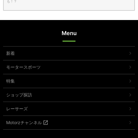
も！？
Menu
新着
モータースポーツ
特集
ショップ探訪
レーサーズ
Motorzチャンネル