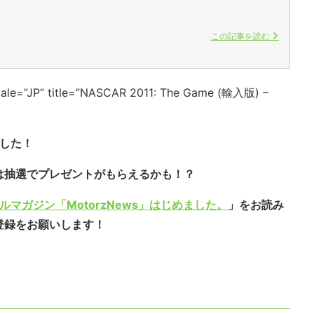
この記事を読む
ale=”JP” title=”NASCAR 2011: The Game (輸入版) –
ました！
は抽選でプレゼントがもらえるかも！？
ルマガジン「MotorzNews」はじめました。
」をお読み
登録をお願いします！