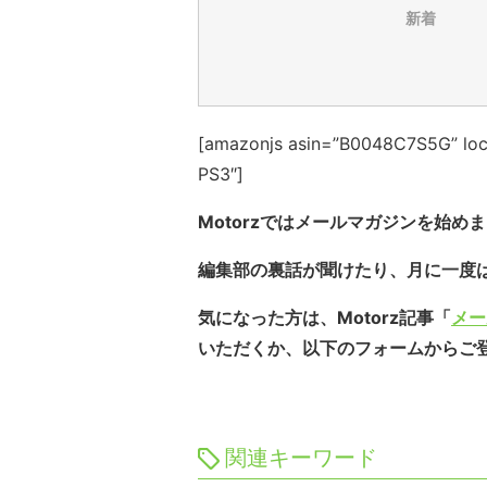
新着
[amazonjs asin=”B0048C7S5G” loc
PS3″]
Motorzではメールマガジンを始め
編集部の裏話が聞けたり、月に一度
気になった方は、Motorz記事「
メー
いただくか、以下のフォームからご
関連キーワード