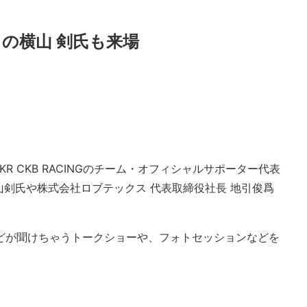
の横山 剣氏も来場
R CKB RACINGのチーム・オフィシャルサポーター代表
剣氏や株式会社ロブテックス 代表取締役社長 地引俊爲
などが聞けちゃうトークショーや、フォトセッションなどを