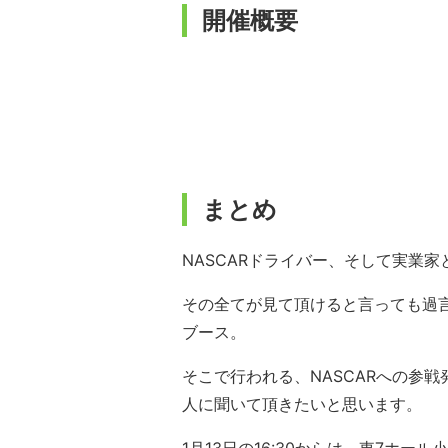
開催概要
まとめ
NASCARドライバー、そして実業
その全てが見て頂けると言っても過言
ブース。
そこで行われる、NASCARへの参戦
人に聞いて頂きたいと思います。