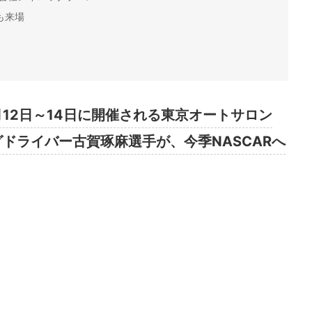
も来場
12日～14日に開催される東京オートサロン
グドライバー古賀琢麻選手が、今季NASCARへ