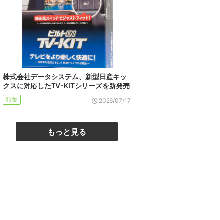
株式会社データシステム、新型日産キッ
クスに対応したTV-KITシリーズを新発売
特集
2026/07/17
もっと見る