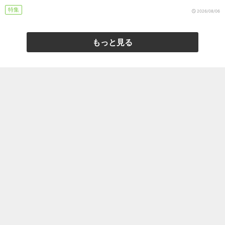
特集
2026/08/06
もっと見る