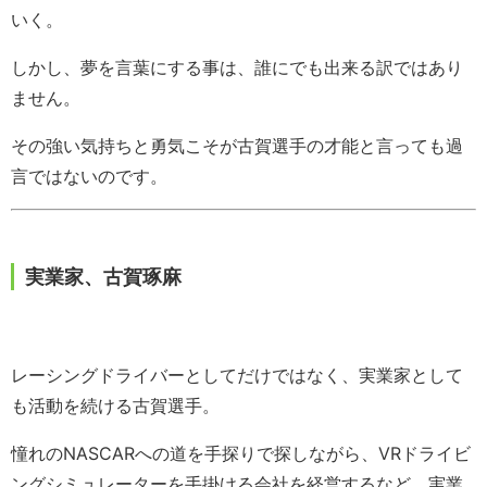
いく。
しかし、夢を言葉にする事は、誰にでも出来る訳ではあり
ません。
その強い気持ちと勇気こそが古賀選手の才能と言っても過
言ではないのです。
実業家、古賀琢麻
レーシングドライバーとしてだけではなく、実業家として
も活動を続ける古賀選手。
憧れのNASCARへの道を手探りで探しながら、VRドライビ
ングシミュレーターを手掛ける会社を経営するなど、実業