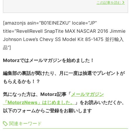
この記事を読む
[amazonjs asin=”B01EINEZKU” locale=”JP”
title=”RevellRevell SnapTite MAX NASCAR 2016 Jimmie
Johnson Lowe’s Chevy SS Model Kit 85-1475 並行輸入
品”]
Motorzではメールマガジンを始めました！
編集部の裏話が聞けたり、月に一度は抽選でプレゼントが
もらえるかも！？
気になった方は、Motorz記事「
メールマガジン
「MotorzNews」はじめました。
」をお読みいただくか、
以下のフォームからご登録をお願いします
関連キーワード