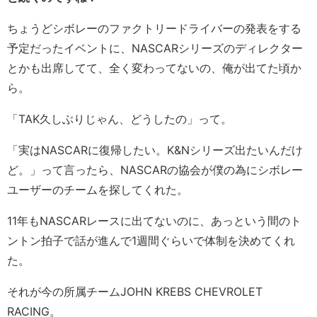
ちょうどシボレーのファクトリードライバーの発表をする
予定だったイベントに、NASCARシリーズのディレクター
とかも出席してて、全く変わってないの、俺が出てた頃か
ら。
「TAK久しぶりじゃん、どうしたの」って。
「実はNASCARに復帰したい。K&Nシリーズ出たいんだけ
ど。」って言ったら、NASCARの協会が僕の為にシボレー
ユーザーのチームを探してくれた。
11年もNASCARレースに出てないのに、あっという間のト
ントン拍子で話が進んで1週間ぐらいで体制を決めてくれ
た。
それが今の所属チームJOHN KREBS CHEVROLET
RACING。