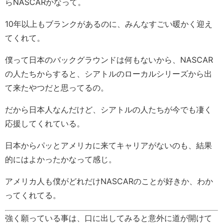
らNASCARかなって。
10年以上もブランクがあるのに、みんなすごい暖かく迎え
てくれて。
僕って日本のバックグラウンドは何もないから、NASCAR
の人たちからすると、シアトルのローカルシリーズから出
て来たやつだと思ってるの。
だから日本人なんだけど、シアトルの人たちが今でも凄く
応援してくれている。
日本からパッとアメリカに来てキャリアがないのも、結果
的にはよかったかなって感じ。
アメリカ人も僕がどれだけNASCARのことが好きか、わか
ってくれてる。
強く願っている事は、口に出してみると意外に道が開けて