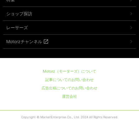
ショップ探訪
レーサーズ
Motorzチャンネル
Motorz（モーターズ）について
記事についてのお問い合わせ
広告出稿についてのお問い合わせ
運営会社
Copyright © MarketEnterprise Co., Ltd. 2024 All Rights Reserved.