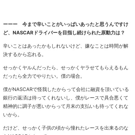
ーーー 今まで辛いことがいっぱいあったと思うんですけ
ど、NASCARドライバーを目指し続けられた原動力は？
辛いことはあったかもしれないけど、嫌なことは時間が解
決するから忘れる。
せっかくヤルんだったら、せっかくヤラせてもらえるもん
だったら全力でやりたい。僕の場合。
僕がNASCARで怪我したからって会社に融資を頂いている
銀行の返済は待ってくれないし、僕がレースで具合悪くて
精神的に調子が悪いからって月末の支払いも待ってくれな
いから。
だけど、せっかく子供の頃から憧れたレースを出来るのな