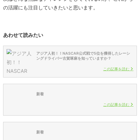
の活躍にも注目していきたいと思います。
あわせて読みたい
アジア人初！！NASCAR公式戦で5位を獲得したレーシ
ングドライバー古賀琢麻を知っていますか？
この記事を読む
新着
この記事を読む
新着