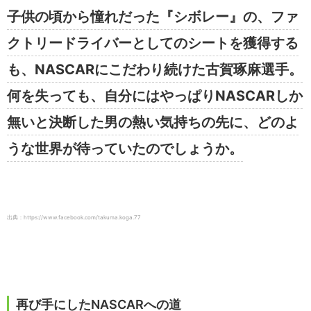
子供の頃から憧れだった『シボレー』の、ファ
クトリードライバーとしてのシートを獲得する
も、NASCARにこだわり続けた古賀琢麻選手。
何を失っても、自分にはやっぱりNASCARしか
無いと決断した男の熱い気持ちの先に、どのよ
うな世界が待っていたのでしょうか。
出典：https://www.facebook.com/takuma.koga.77
再び手にしたNASCARへの道