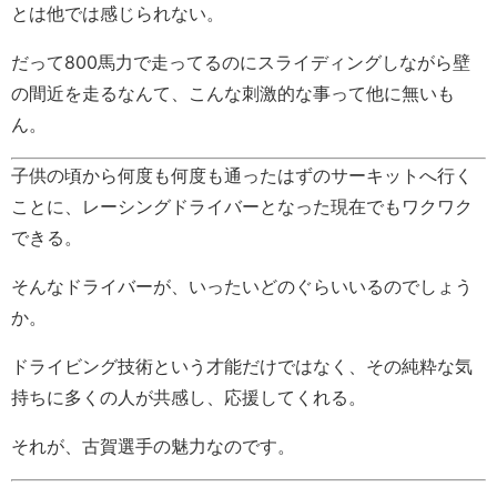
とは他では感じられない。
だって800馬力で走ってるのにスライディングしながら壁
の間近を走るなんて、こんな刺激的な事って他に無いも
ん。
子供の頃から何度も何度も通ったはずのサーキットへ行く
ことに、レーシングドライバーとなった現在でもワクワク
できる。
そんなドライバーが、いったいどのぐらいいるのでしょう
か。
ドライビング技術という才能だけではなく、その純粋な気
持ちに多くの人が共感し、応援してくれる。
それが、古賀選手の魅力なのです。