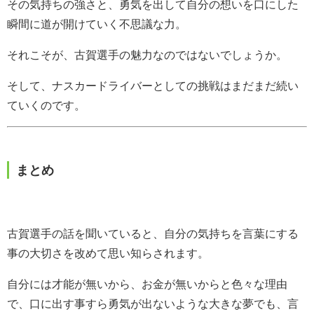
その気持ちの強さと、勇気を出して自分の想いを口にした
瞬間に道が開けていく不思議な力。
それこそが、古賀選手の魅力なのではないでしょうか。
そして、ナスカードライバーとしての挑戦はまだまだ続い
ていくのです。
まとめ
古賀選手の話を聞いていると、自分の気持ちを言葉にする
事の大切さを改めて思い知らされます。
自分には才能が無いから、お金が無いからと色々な理由
で、口に出す事すら勇気が出ないような大きな夢でも、言