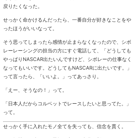
戻りたくなった。
せっかく命かけるんだったら、一番自分が好きなことをや
ったほうがいいなって。
そう思ってしまったら感情が止まらなくなったので、シボ
レーレーシングの担当の方にすぐ電話して、「どうしても
やっぱりNASCAR出たいんですけど、シボレーの仕事なく
なってもいいです。どうしてもNASCARに出たいです。」
って言ったら、「いいよ。」ってあっさり。
「えー、そうなの！」って。
「日本人だからコルベットでレースしたいと思ってた。」
って。
せっかく手に入れたモノ全てを失っても、信念を貫く。