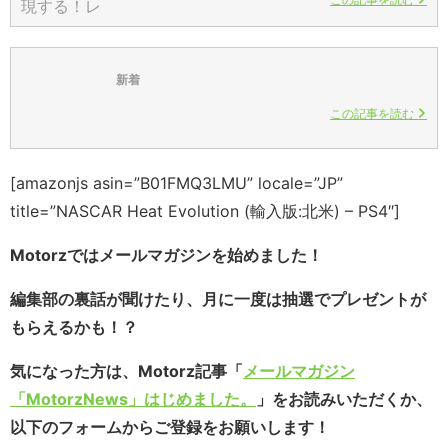
新着
この記事を読む
[amazonjs asin=”B01FMQ3LMU” locale=”JP”
title=”NASCAR Heat Evolution (輸入版:北米) – PS4″]
Motorzではメールマガジンを始めました！
編集部の裏話が聞けたり、月に一度は抽選でプレゼントが
もらえるかも！？
気になった方は、Motorz記事「
メールマガジン
「MotorzNews」はじめました。
」をお読みいただくか、
以下のフォームからご登録をお願いします！