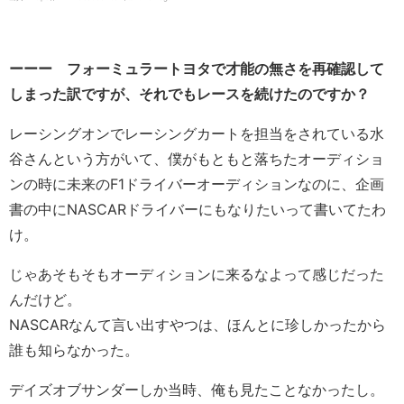
ーーー フォーミュラートヨタで才能の無さを再確認して
しまった訳ですが、それでもレースを続けたのですか？
レーシングオンでレーシングカートを担当をされている水
谷さんという方がいて、僕がもともと落ちたオーディショ
ンの時に未来のF1ドライバーオーディションなのに、企画
書の中にNASCARドライバーにもなりたいって書いてたわ
け。
じゃあそもそもオーディションに来るなよって感じだった
んだけど。
NASCARなんて言い出すやつは、ほんとに珍しかったから
誰も知らなかった。
デイズオブサンダーしか当時、俺も見たことなかったし。