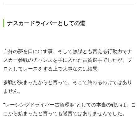
ナスカードライバーとしての道
自分の夢を口に出す事、そして無謀とも言える行動力でナ
スカー参戦のチャンスを手に入れた古賀選手でしたが、プ
ロとしてレースをする上で大事なのは結果。
参戦が決まったからと言って、そこで終わるわけではあり
ません。
”レーシングドライバー古賀琢麻”としての本当の戦いは、こ
こから始まったと言っても過言ではありませんでした。