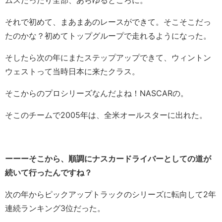
ムスだったり全部、あらゆるところに。
それで初めて、まあまあのレースができて。そこそこだっ
たのかな？初めてトップグループで走れるようになった。
そしたら次の年にまたステップアップできて、ウィントン
ウェストって当時日本に来たクラス。
そこからのプロシリーズなんだよね！NASCARの。
そこのチームで2005年は、全米オールスターに出れた。
ーーーそこから、順調にナスカードライバーとしての道が
続いて行ったんですね？
次の年からピックアップトラックのシリーズに転向して2年
連続ランキング3位だった。