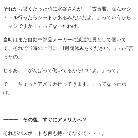
それから暫くたった時に水谷さんが、「古賀君、なんかシ
アトル行ったらシートがあるみたいだよ。」っていうから
「マジですか！」ってなったわけ。
当時はまだ自動車部品メーカーに派遣社員として働いて
て、それで当時の上司に「1週間休みをください。」って言
ったの。
じゃあ、「がんばって働いてるからいいよ。」って。
で、「ちょっとアメリカ行ってきます。」ってなったわ
け。
ーーー その後、すぐにアメリカへ？
それがパスポートも何も持ってなくて・・・。