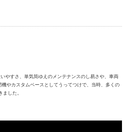
扱いやすさ、単気筒ゆえのメンテナンスのし易さや、車両
門機やカスタムベースとしてうってつけで、当時、多くの
いきました。