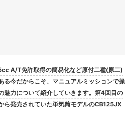
5cc A/T免許取得の簡易化など原付二種(原二)
ある今だからこそ、マニュアルミッションで操
の魅力について紹介していきます。第4回目の
ら発売されていた単気筒モデルのCB125JX