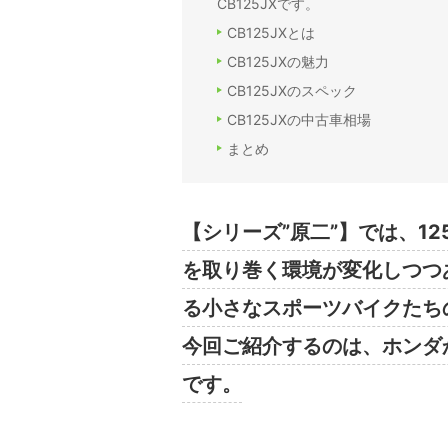
CB125JXです。
CB125JXとは
CB125JXの魅力
CB125JXのスペック
CB125JXの中古車相場
まとめ
【シリーズ”原二”】では、12
を取り巻く環境が変化しつつ
る小さなスポーツバイクたち
今回ご紹介するのは、ホンダか
です。