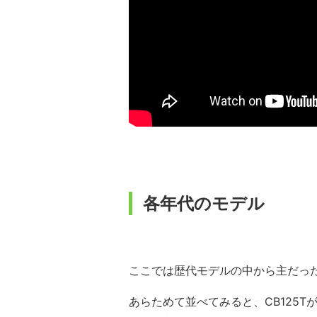
各年代のモデル
ここでは歴代モデルの中から主だっ
あらためて並べてみると、CB125