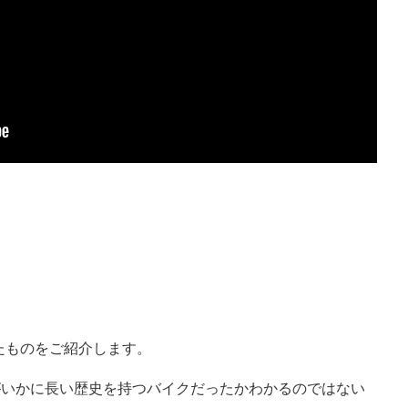
たものをご紹介します。
Tがいかに長い歴史を持つバイクだったかわかるのではない