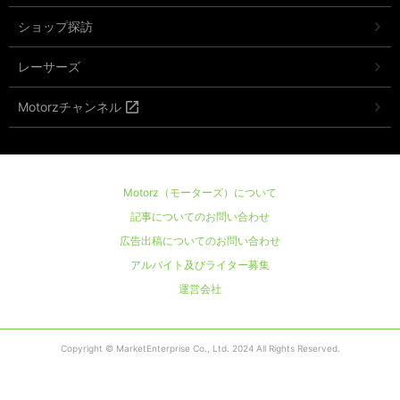
ショップ探訪
レーサーズ
Motorzチャンネル
Motorz（モーターズ）について
記事についてのお問い合わせ
広告出稿についてのお問い合わせ
アルバイト及びライター募集
運営会社
Copyright © MarketEnterprise Co., Ltd. 2024 All Rights Reserved.