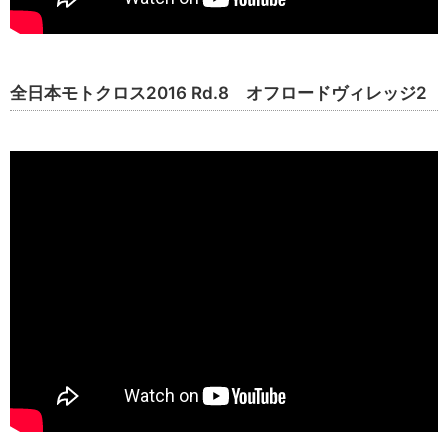
全日本モトクロス2016 Rd.8 オフロードヴィレッジ2