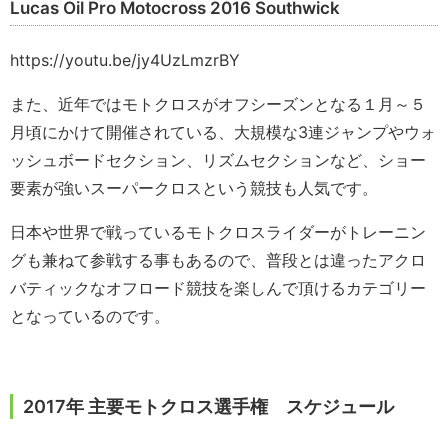
Lucas Oil Pro Motocross 2016 Southwick
https://youtu.be/jy4UzLmzrBY
また、近年ではモトクロスがオフシーズンとなる１月～５
月頃にかけて開催されている、大規模な3連ジャンプやウォ
ッシュボードセクション、リズムセクションなど、ショー
要素が強いスーパークロスという競技も人気です。
日本や世界で戦っているモトクロスライダーがトレーニン
グも兼ねて参戦する事もあるので、普段とは違ったアクロ
バティックなオフロード競技を楽しんで頂けるカテゴリー
となっているのです。
2017年 主要モトクロス選手権 スケジュール