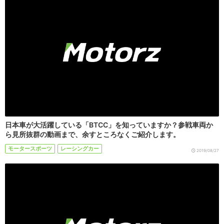
日本車が大活躍している「BTCC」を知っていますか？参戦車両か
ら見所抜群の動画まで、余すところなくご紹介します。
モータースポーツ
レーシングカー
2019/08/27