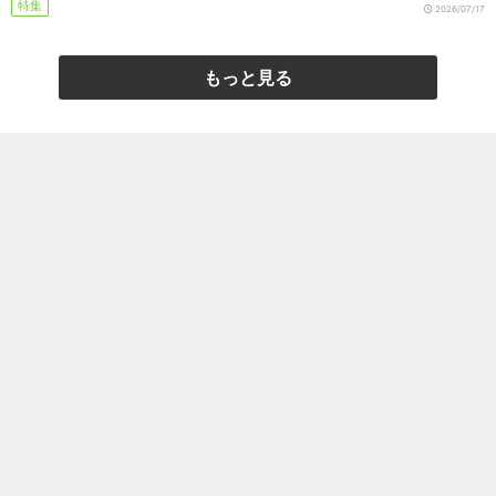
特集
2026/07/17
もっと見る