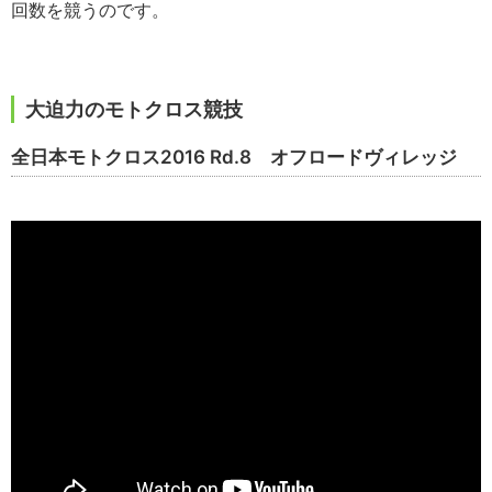
回数を競うのです。
大迫力のモトクロス競技
全日本モトクロス2016 Rd.8 オフロードヴィレッジ