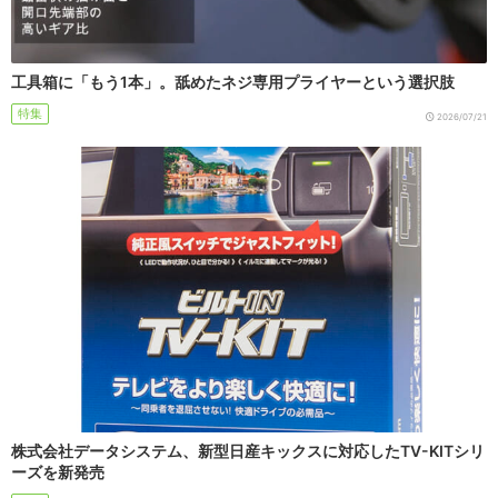
工具箱に「もう1本」。舐めたネジ専用プライヤーという選択肢
特集
2026/07/21
株式会社データシステム、新型日産キックスに対応したTV-KITシリ
ーズを新発売