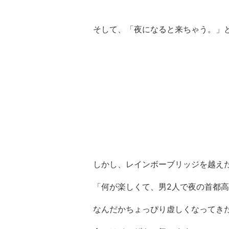
そして、「夜になると来ちゃう。」
しかし、レインボーブリッジを越え
「何が楽しくて、男2人で夜の首都高
なんだかちょっぴり虚しくなってき