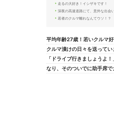
走るの大好き！イシザキです！
深夜の高速道路にて、意外な出会
若者のクルマ離れなんてウソ！？
平均年齢27歳！若いクルマ好
クルマ漬けの日々を送ってい
「ドライブ行きましょうよ！
なり、そのついでに助手席で