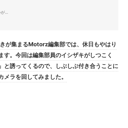
いが…
きが集まるMotorz編集部では、休日もやはり
ます。今回は編集部員のイシザキがしつこく
」と誘ってくるので、しぶしぶ付き合うことに
カメラを回してみました。