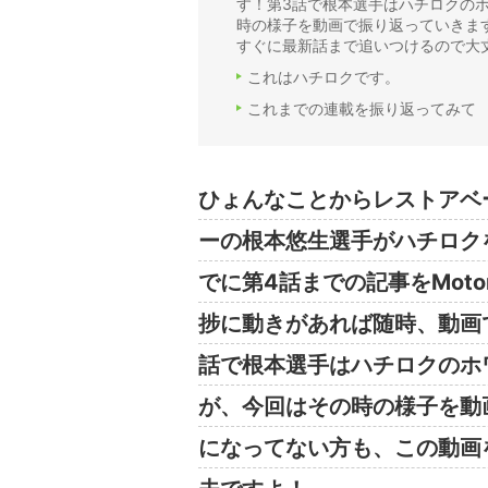
す！第3話で根本選手はハチロクの
時の様子を動画で振り返っていきま
すぐに最新話まで追いつけるので大
これはハチロクです。
これまでの連載を振り返ってみて
ひょんなことからレストアベ
ーの根本悠生選手がハチロク
でに第4話までの記事をMot
捗に動きがあれば随時、動画
話で根本選手はハチロクのホ
が、今回はその時の様子を動
になってない方も、この動画