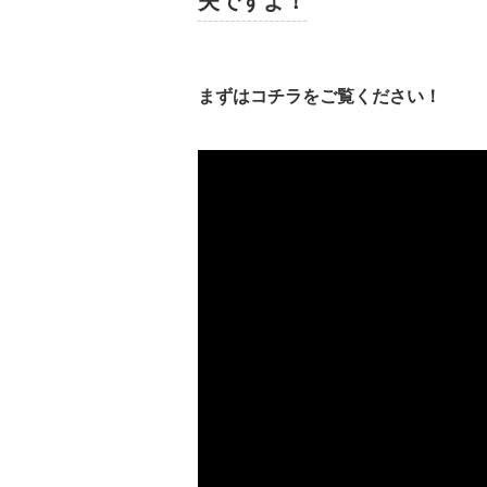
夫ですよ！
まずはコチラをご覧ください！