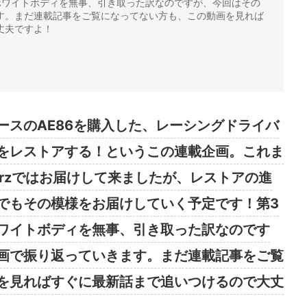
ホワイトボディを無事、引き取った訳なのですが、今回はその
す。まだ連載記事をご覧になってない方も、この動画を見れば
丈夫ですよ！
ースのAE86を購入した、レーシングドライバ
をレストアする！というこの連載企画。これま
orzではお届けして来ましたが、レストアの進
でもその模様をお届けしていく予定です！第3
ワイトボディを無事、引き取った訳なのです
画で振り返っていきます。まだ連載記事をご覧
を見ればすぐに最新話まで追いつけるので大丈