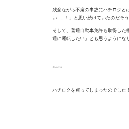
残念ながら不慮の事故にハチロクと
い……！」と思い続けていたのだそ
そして、普通自動車免許も取得した
通に運転したい」とも思うようにな
©︎Motorz
ハチロクを買ってしまったのでした