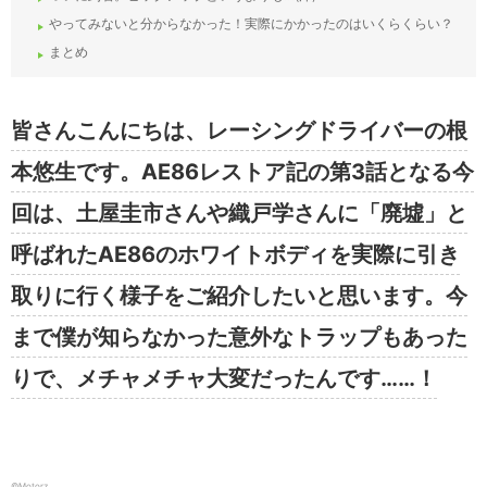
やってみないと分からなかった！実際にかかったのはいくらくらい？
まとめ
皆さんこんにちは、レーシングドライバーの根
本悠生です。AE86レストア記の第3話となる今
回は、土屋圭市さんや織戸学さんに「廃墟」と
呼ばれたAE86のホワイトボディを実際に引き
取りに行く様子をご紹介したいと思います。今
まで僕が知らなかった意外なトラップもあった
りで、メチャメチャ大変だったんです……！
©︎Motorz