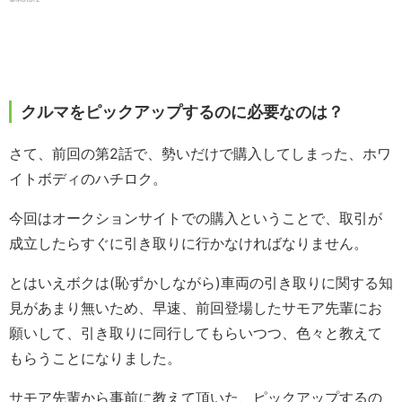
クルマをピックアップするのに必要なのは？
さて、前回の第2話で、勢いだけで購入してしまった、ホワ
イトボディのハチロク。
今回はオークションサイトでの購入ということで、取引が
成立したらすぐに引き取りに行かなければなりません。
とはいえボクは(恥ずかしながら)車両の引き取りに関する知
見があまり無いため、早速、前回登場したサモア先輩にお
願いして、引き取りに同行してもらいつつ、色々と教えて
もらうことになりました。
サモア先輩から事前に教えて頂いた、ピックアップするの