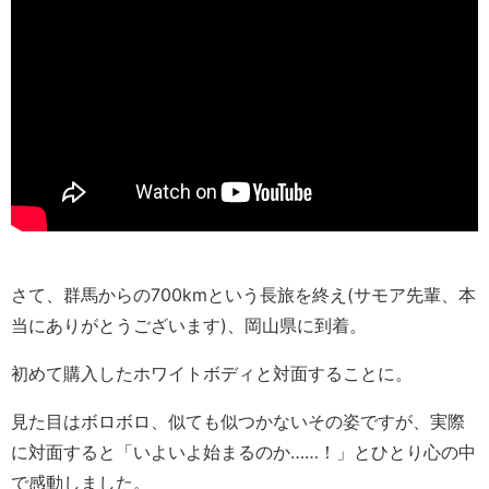
さて、群馬からの700kmという長旅を終え(サモア先輩、本
当にありがとうございます)、岡山県に到着。
初めて購入したホワイトボディと対面することに。
見た目はボロボロ、似ても似つかないその姿ですが、実際
に対面すると「いよいよ始まるのか……！」とひとり心の中
で感動しました。