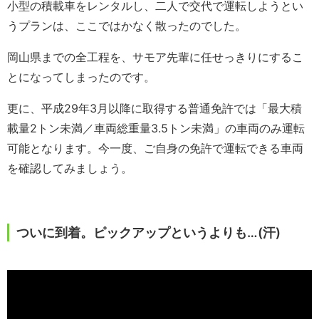
小型の積載車をレンタルし、二人で交代で運転しようとい
うプランは、ここではかなく散ったのでした。
岡山県までの全工程を、サモア先輩に任せっきりにするこ
とになってしまったのです。
更に、平成29年3月以降に取得する普通免許では「最大積
載量2トン未満／車両総重量3.5トン未満」の車両のみ運転
可能となります。今一度、ご自身の免許で運転できる車両
を確認してみましょう。
ついに到着。ピックアップというよりも…(汗)