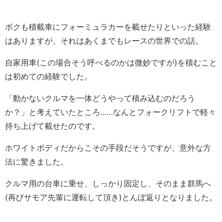
ボクも積載車にフォーミュラカーを載せたりといった経験
はありますが、それはあくまでもレースの世界での話。
自家用車(この場合そう呼べるのかは微妙ですが)を積むこと
は初めての経験でした。
「動かないクルマを一体どうやって積み込むのだろう
か？」と考えていたところ……なんとフォークリフトで軽々
持ち上げて載せたのです。
ホワイトボディだからこその手段だそうですが、意外な方
法に驚きました。
クルマ用の台車に乗せ、しっかり固定し、そのまま群馬へ
(再びサモア先輩に運転して頂き)とんぼ返りとなりました。