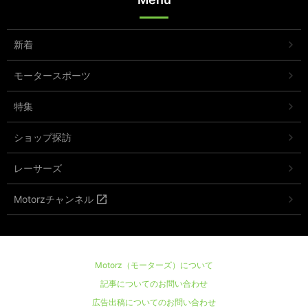
新着
モータースポーツ
特集
ショップ探訪
レーサーズ
Motorzチャンネル
Motorz（モーターズ）について
記事についてのお問い合わせ
広告出稿についてのお問い合わせ