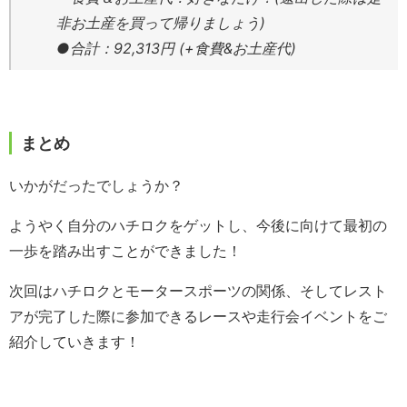
非お土産を買って帰りましょう)
●合計：92,313円 (+食費&お土産代)
まとめ
いかがだったでしょうか？
ようやく自分のハチロクをゲットし、今後に向けて最初の
一歩を踏み出すことができました！
次回はハチロクとモータースポーツの関係、そしてレスト
アが完了した際に参加できるレースや走行会イベントをご
紹介していきます！