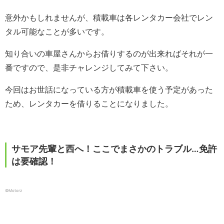
意外かもしれませんが、積載車は各レンタカー会社でレン
タル可能なことが多いです。
知り合いの車屋さんからお借りするのが出来ればそれが一
番ですので、是非チャレンジしてみて下さい。
今回はお世話になっている方が積載車を使う予定があった
ため、レンタカーを借りることになりました。
サモア先輩と西へ！ここでまさかのトラブル…免許
は要確認！
©︎Motorz