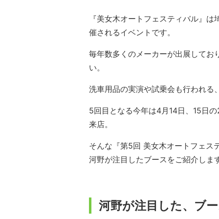
『美女木オートフェスティバル』は
催されるイベントです。
毎年数多くのメーカーが出展してお
い。
洗車用品の実演や試乗会も行われる
5回目となる今年は4月14日、15
来店。
そんな『第5回 美女木オートフェス
河野が注目したブースをご紹介しま
河野が注目した、ブー