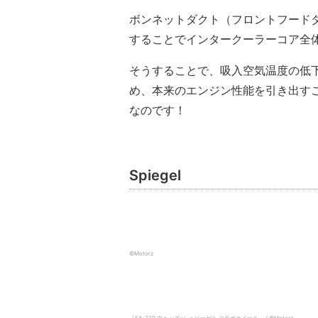
ボンネットダクト（フロントフード
することでインタークーラーコア全
そうすることで、吸入空気温度の低
め、本来のエンジン性能を引き出す
なのです！
Spiegel
©️Motorz