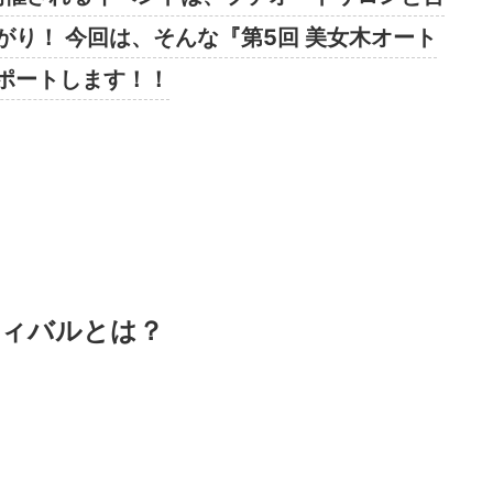
り！ 今回は、そんな『第5回 美女木オート
ポートします！！
ティバルとは？