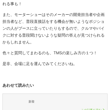
れる事も！
また、モーターショーはそのメーカーの開発担当者や企画
担当者など、普段直接話をする機会が無いようなポジショ
ンの人がブースに立っていたりもするので、クルマやバイ
クに対する普段聞けないような疑問の答えが見つけられる
かもしれません。
色々と質問してまわるのも、TMSの楽しみ方の１つ！
是非、会場に足を運んでみてくださいね。
あわせて読みたい
新着
この記事を読む