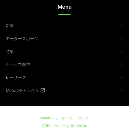
Menu
新着
モータースポーツ
特集
ショップ探訪
レーサーズ
Motorzチャンネル
Motorz（モーターズ）について
記事についてのお問い合わせ