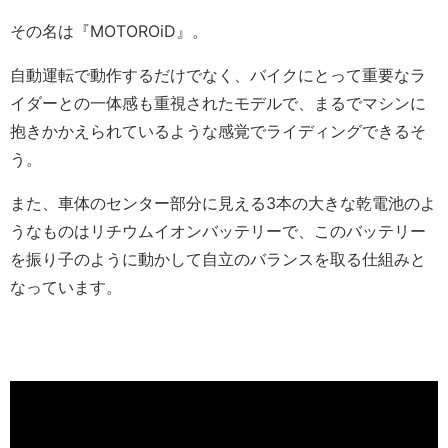
その名は『MOTOROiD』。
自動運転で動作するだけでなく、バイクにとって重要なラ
イダーとの一体感も重視されたモデルで、まるでマシンに
抱きかかえられているような感覚でライディングできるそ
う。
また、車体のセンター部分に見える3本の大きな乾電池のよ
うなものはリチウムイオンバッテリーで、このバッテリー
を振り子のように動かして自立のバランスを取る仕組みと
なっています。