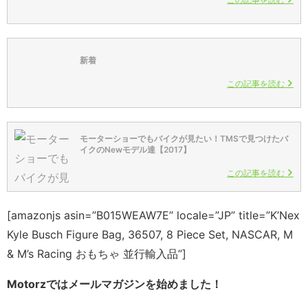
新着
この記事を読む
モーターショーでもバイクが見たい！TMSで見つけたバ
イクのNewモデル達【2017】
この記事を読む
[amazonjs asin=”B015WEAW7E” locale=”JP” title=”K’Nex
Kyle Busch Figure Bag, 36507, 8 Piece Set, NASCAR, M
& M’s Racing おもちゃ 並行輸入品”]
Motorzではメールマガジンを始めました！