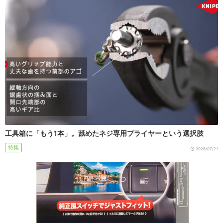
工具箱に「もう1本」。舐めたネジ専用プライヤーという選択肢
特集
2026/07/21