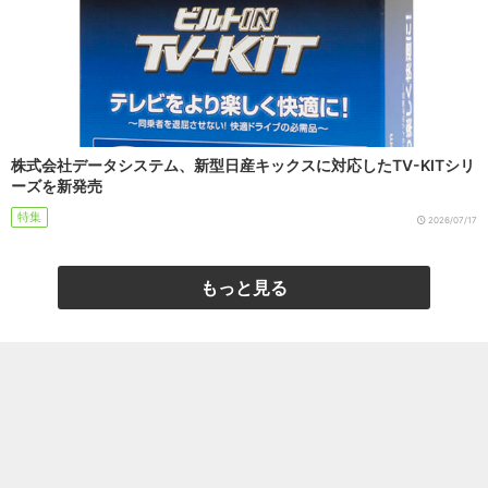
株式会社データシステム、新型日産キックスに対応したTV-KITシリ
ーズを新発売
特集
2026/07/17
もっと見る