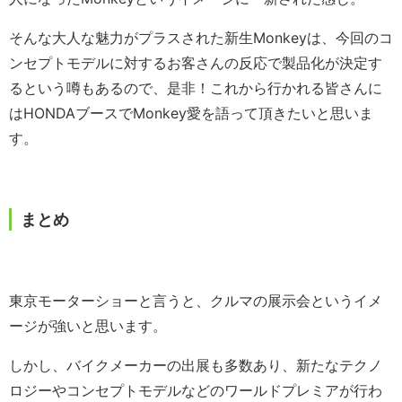
そんな大人な魅力がプラスされた新生Monkeyは、今回のコ
ンセプトモデルに対するお客さんの反応で製品化が決定す
るという噂もあるので、是非！これから行かれる皆さんに
はHONDAブースでMonkey愛を語って頂きたいと思いま
す。
まとめ
東京モーターショーと言うと、クルマの展示会というイメ
ージが強いと思います。
しかし、バイクメーカーの出展も多数あり、新たなテクノ
ロジーやコンセプトモデルなどのワールドプレミアが行わ