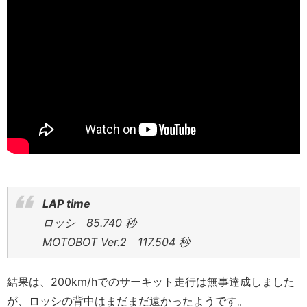
LAP time
ロッシ 85.740 秒
MOTOBOT Ver.2 117.504 秒
結果は、200km/hでのサーキット走行は無事達成しました
が、ロッシの背中はまだまだ遠かったようです。