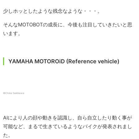
少しホッとしたような残念なような・・・。
そんなMOTOBOTの成長に、今後も注目していきたいと思
います。
YAMAHA MOTOROiD (Reference vehicle)
©Chika Sakikawa
AIにより人の顔や動きを認識し、自ら自立したり動く事が
可能など、まるで生きているようなバイクが発表されまし
た。