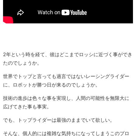
2年という時を経て、彼はどこまでロッシに近づく事ができ
たのでしょうか。
世界でトップと言っても過言ではないレーシングライダー
に、ロボットが勝つ日が来るのでしょうか。
技術の進歩は色々な事を実現し、人間の可能性を無限大に
広げてきた事も事実。
でも、トップライダーは最強のままでいて欲しい。
そんな、個人的には複雑な気持ちになってしまうこのプロ