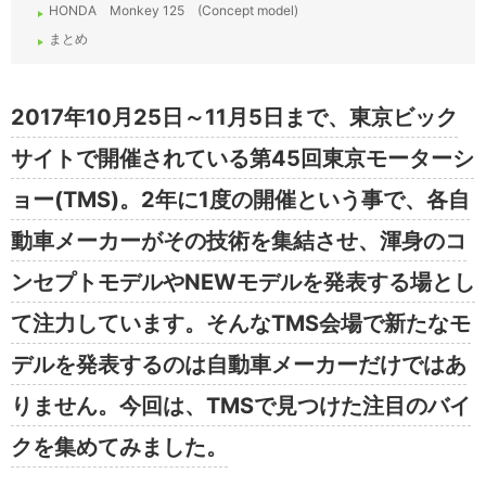
HONDA Monkey 125 (Concept model)
まとめ
2017年10月25日～11月5日まで、東京ビック
サイトで開催されている第45回東京モーターシ
ョー(TMS)。2年に1度の開催という事で、各自
動車メーカーがその技術を集結させ、渾身のコ
ンセプトモデルやNEWモデルを発表する場とし
て注力しています。そんなTMS会場で新たなモ
デルを発表するのは自動車メーカーだけではあ
りません。今回は、TMSで見つけた注目のバイ
クを集めてみました。