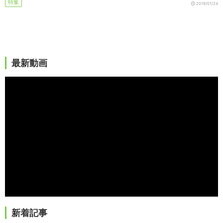
特集
2019/01/24
最新動画
新着記事