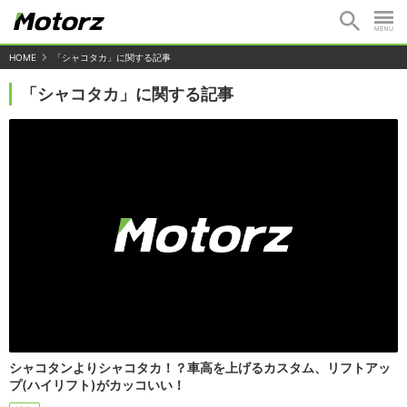
HOME
「シャコタカ」に関する記事
「シャコタカ」に関する記事
シャコタンよりシャコタカ！？車高を上げるカスタム、リフトアッ
プ(ハイリフト)がカッコいい！