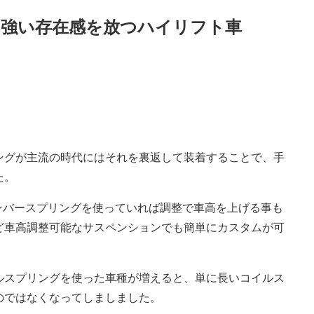
、強い存在感を放つハイリフト車
ングが主流の時代にはそれを裏返して装着することで、手
た。
ンバースプリングを使っていれば調整で車高を上げる事も
ど車高調整可能なサスペンションでも簡単にカスタムが可
ルスプリングを使った車種が増えると、単に長いコイルス
のではなくなってしましました。