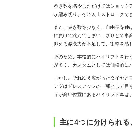
巻き数を増やしただけではショック
が縮み切り、それ以上ストロークでき
また、巻き数を少なく、自由長を伸
に負けて沈んでしまい、さりとて車
抑える減衰力が不足して、衝撃を感
そのため、本格的にハイリフトを行
が多く、カスタムとしては価格的に
しかし、それゆえ広がったタイヤと
ングはドレスアップの一部として目
ィが高い位置にあるハイリフト車は
主に4つに分けられる