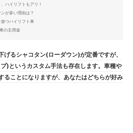
く、ハイリフトもアリ！
ウンが多い理由は？
を放つハイリフト車
車の主用途
下げるシャコタン(ローダウン)が定番ですが、
ップ)というカスタム手法も存在します。車種や
することになりますが、あなたはどちらが好み