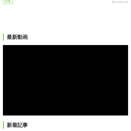
特集
2019/01/25
最新動画
新着記事