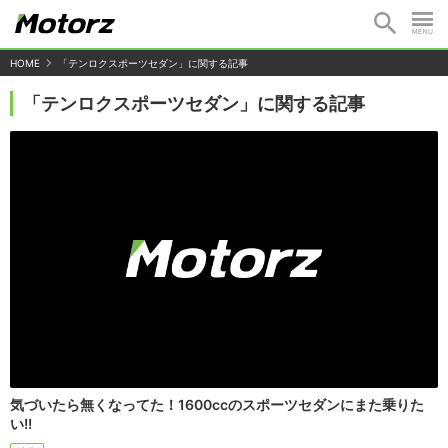
HOME
「テンロクスポーツセダン」に関する記事
「テンロクスポーツセダン」に関する記事
気づいたら無くなってた！1600ccのスポーツセダンにまた乗りた
い!!