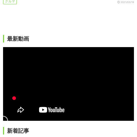
クルマ
2021/03/19
最新動画
新着記事