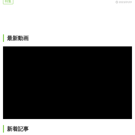
特集
2023/01/01
最新動画
新着記事