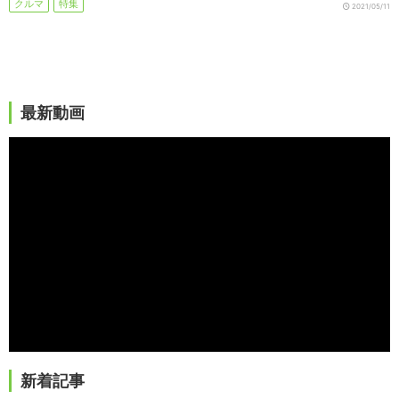
クルマ
特集
2021/05/11
最新動画
新着記事