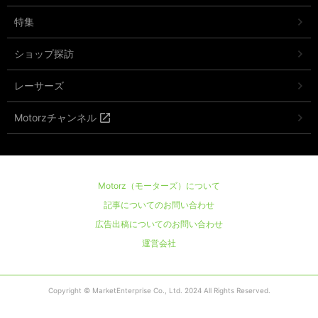
特集
ショップ探訪
レーサーズ
Motorzチャンネル
Motorz（モーターズ）について
記事についてのお問い合わせ
広告出稿についてのお問い合わせ
運営会社
Copyright © MarketEnterprise Co., Ltd. 2024 All Rights Reserved.