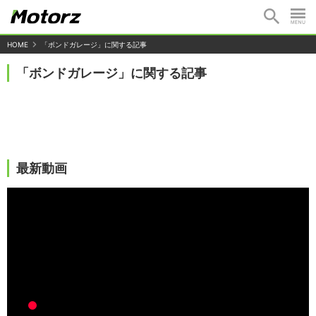
HOME
「ボンドガレージ」に関する記事
「ボンドガレージ」に関する記事
最新動画