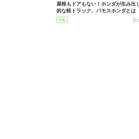
屋根もドアもない！ホンダが生み出
的な軽トラック、バモスホンダとは
特集