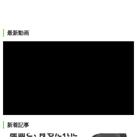
最新動画
新着記事