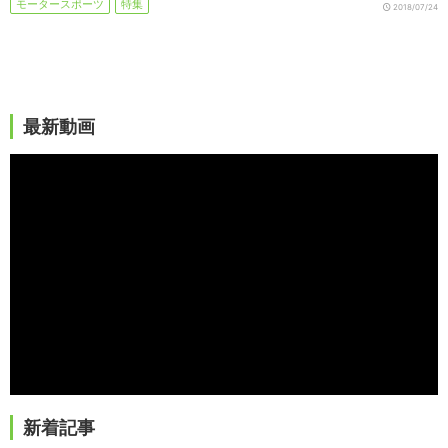
モータースポーツ
特集
2018/07/24
最新動画
新着記事