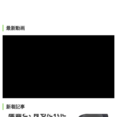
最新動画
新着記事