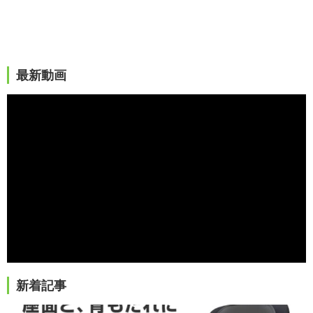
最新動画
新着記事