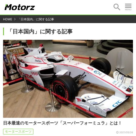
HOME
「日本国内」に関する記事
「日本国内」に関する記事
日本最速のモータースポーツ「スーパーフォーミュラ」とは！
モータースポーツ
2021/05/26