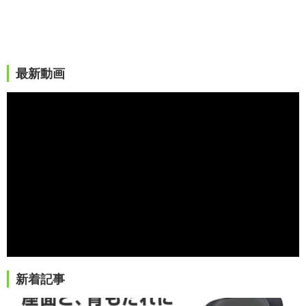
最新動画
新着記事