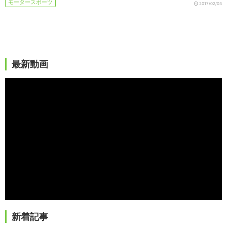
モータースポーツ
2017/02/03
最新動画
新着記事