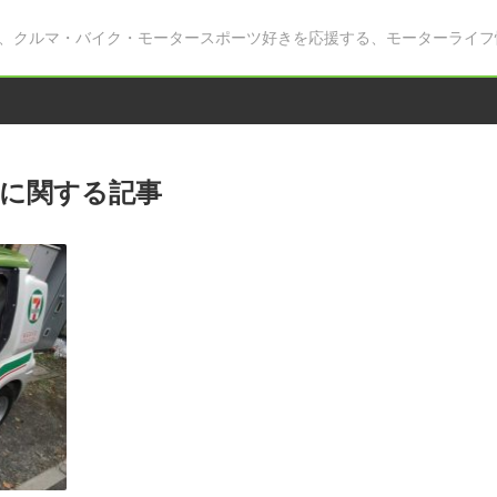
、クルマ・バイク・モータースポーツ好きを応援する、モーターライフ
に関する記事