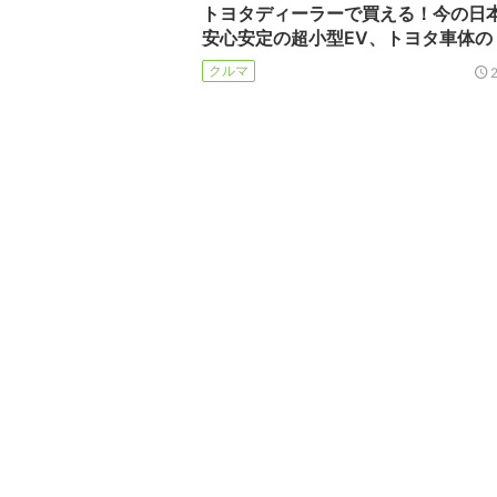
トヨタディーラーで買える！今の日
安心安定の超小型EV、トヨタ車体の
クルマ