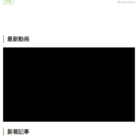
特集
2024/09/04
最新動画
新着記事