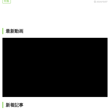
特集
2024/10/07
最新動画
新着記事