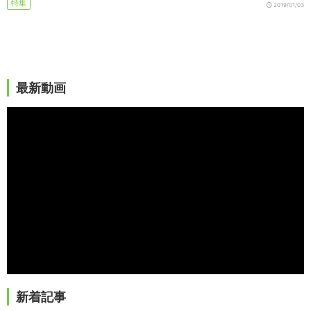
特集
2019/01/03
最新動画
新着記事