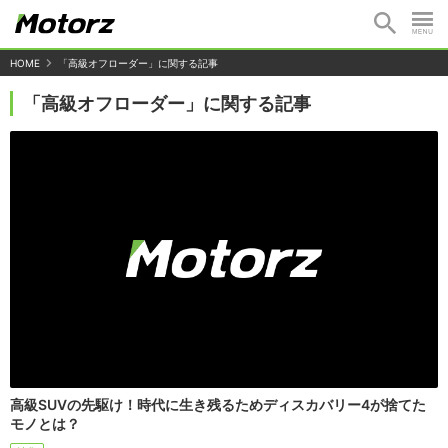
HOME
「高級オフローダー」に関する記事
「高級オフローダー」に関する記事
高級SUVの先駆け！時代に生き残るためディスカバリー4が捨てた
モノとは？