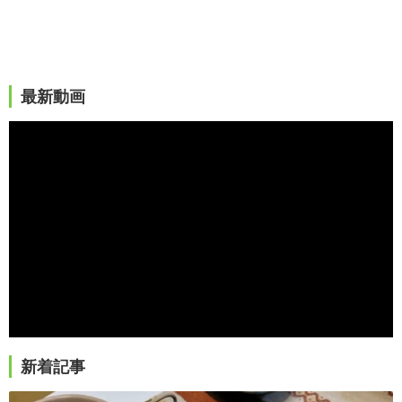
最新動画
新着記事